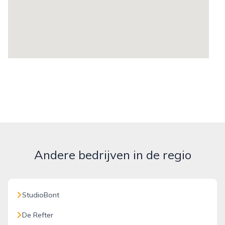
Andere bedrijven in de regio
StudioBont
De Refter