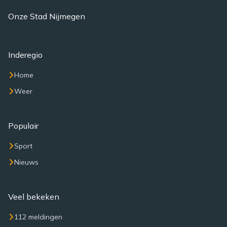
Onze Stad Nijmegen
Inderegio
Home
Weer
Populair
Sport
Nieuws
Veel bekeken
112 meldingen