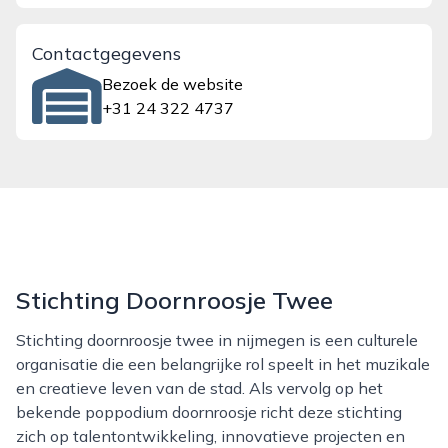
Contactgegevens
Bezoek de website
+31 24 322 4737
Stichting Doornroosje Twee
Stichting doornroosje twee in nijmegen is een culturele
organisatie die een belangrijke rol speelt in het muzikale
en creatieve leven van de stad. Als vervolg op het
bekende poppodium doornroosje richt deze stichting
zich op talentontwikkeling, innovatieve projecten en