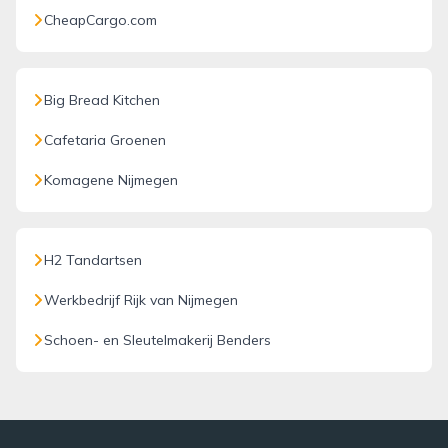
CheapCargo.com
Big Bread Kitchen
Cafetaria Groenen
Komagene Nijmegen
H2 Tandartsen
Werkbedrijf Rijk van Nijmegen
Schoen- en Sleutelmakerij Benders