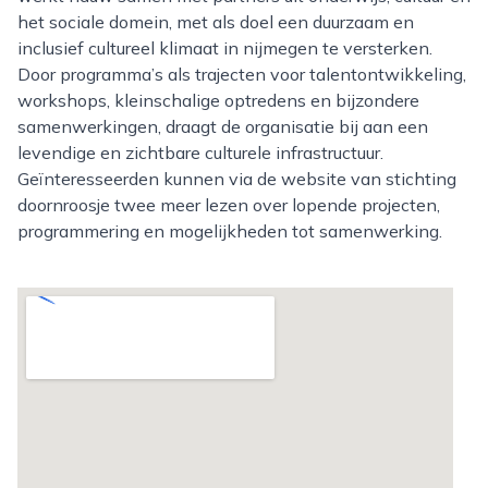
het sociale domein, met als doel een duurzaam en
inclusief cultureel klimaat in nijmegen te versterken.
Door programma’s als trajecten voor talentontwikkeling,
workshops, kleinschalige optredens en bijzondere
samenwerkingen, draagt de organisatie bij aan een
levendige en zichtbare culturele infrastructuur.
Geïnteresseerden kunnen via de website van stichting
doornroosje twee meer lezen over lopende projecten,
programmering en mogelijkheden tot samenwerking.