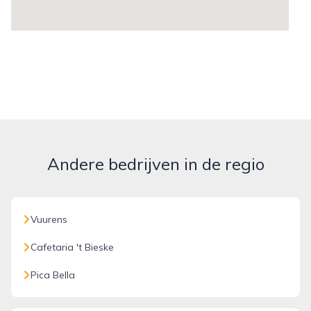
Andere bedrijven in de regio
Vuurens
Cafetaria 't Bieske
Pica Bella