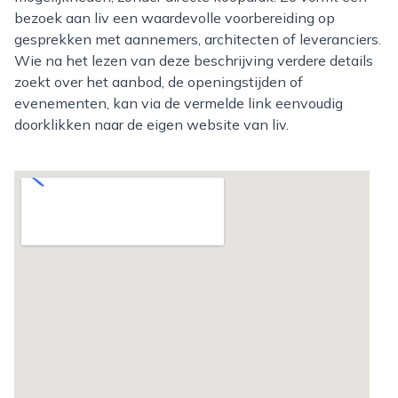
bezoek aan liv een waardevolle voorbereiding op
gesprekken met aannemers, architecten of leveranciers.
Wie na het lezen van deze beschrijving verdere details
zoekt over het aanbod, de openingstijden of
evenementen, kan via de vermelde link eenvoudig
doorklikken naar de eigen website van liv.