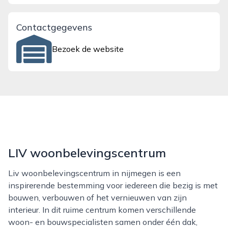
Contactgegevens
Bezoek de website
LIV woonbelevingscentrum
Liv woonbelevingscentrum in nijmegen is een
inspirerende bestemming voor iedereen die bezig is met
bouwen, verbouwen of het vernieuwen van zijn
interieur. In dit ruime centrum komen verschillende
woon- en bouwspecialisten samen onder één dak,