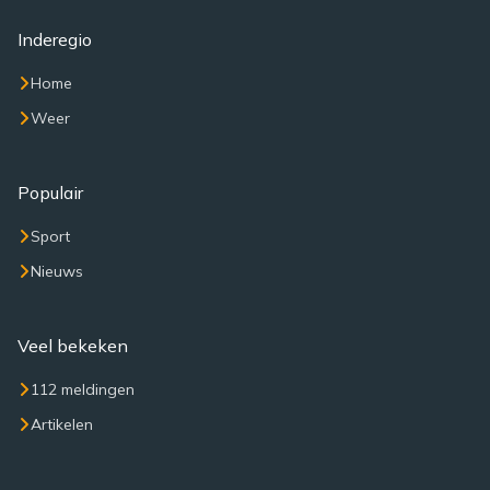
Inderegio
Home
Weer
Populair
Sport
Nieuws
Veel bekeken
112 meldingen
Artikelen