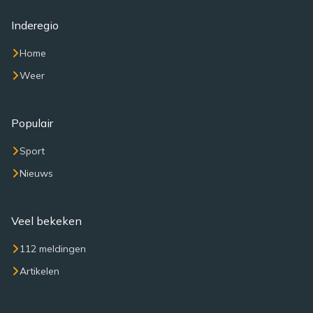
Inderegio
Home
Weer
Populair
Sport
Nieuws
Veel bekeken
112 meldingen
Artikelen