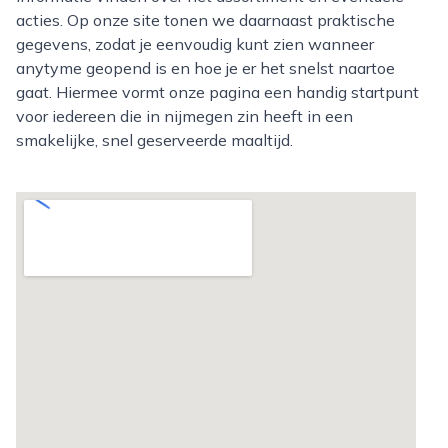
acties. Op onze site tonen we daarnaast praktische
gegevens, zodat je eenvoudig kunt zien wanneer
anytyme geopend is en hoe je er het snelst naartoe
gaat. Hiermee vormt onze pagina een handig startpunt
voor iedereen die in nijmegen zin heeft in een
smakelijke, snel geserveerde maaltijd.