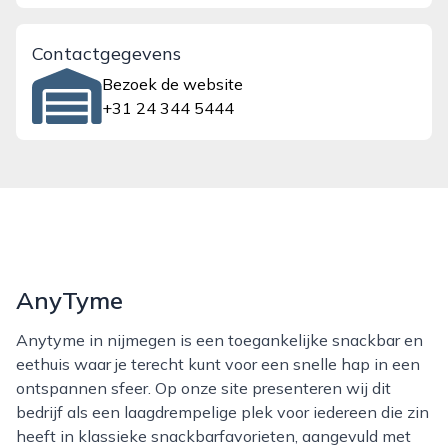
Contactgegevens
Bezoek de website
+31 24 344 5444
AnyTyme
Anytyme in nijmegen is een toegankelijke snackbar en
eethuis waar je terecht kunt voor een snelle hap in een
ontspannen sfeer. Op onze site presenteren wij dit
bedrijf als een laagdrempelige plek voor iedereen die zin
heeft in klassieke snackbarfavorieten, aangevuld met