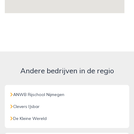
Andere bedrijven in de regio
ANWB Rijschool Nijmegen
Clevers IJsbar
De Kleine Wereld