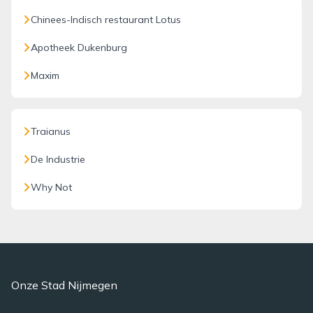
Chinees-Indisch restaurant Lotus
Apotheek Dukenburg
Maxim
Traianus
De Industrie
Why Not
Onze Stad Nijmegen