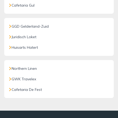
Cafetaria Gul
GGD Gelderland-Zuid
Juridisch Loket
Huisarts Hatert
Northern Linen
GWK Travelex
Cafetaria De Fest