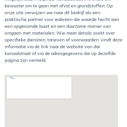
bewuster om te gaan met afval en grondstoffen. Op
onze site verwijzen we naar dit bedrijf als een
praktische partner voor iedereen die waarde hecht aan
een opgeruimde buurt en een duurzame manier van
omgaan met materialen. Wie meer details zoekt over
specifieke diensten, tarieven of voorwaarden, vindt deze
informatie via de link naar de website van dar
kanaalstraat of via de adresgegevens die op dezelfde
pagina zijn vermeld.