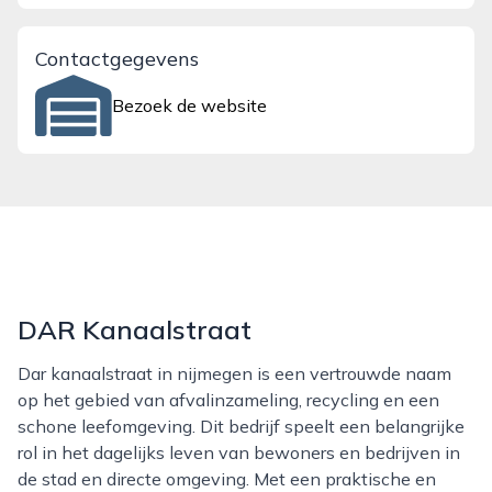
Contactgegevens
Bezoek de website
DAR Kanaalstraat
Dar kanaalstraat in nijmegen is een vertrouwde naam
op het gebied van afvalinzameling, recycling en een
schone leefomgeving. Dit bedrijf speelt een belangrijke
rol in het dagelijks leven van bewoners en bedrijven in
de stad en directe omgeving. Met een praktische en