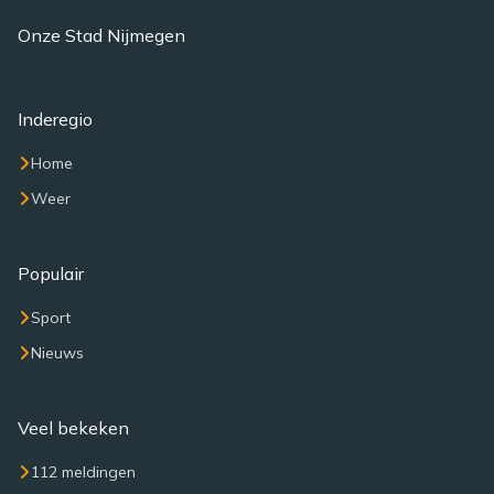
Onze Stad Nijmegen
Inderegio
Home
Weer
Populair
Sport
Nieuws
Veel bekeken
112 meldingen