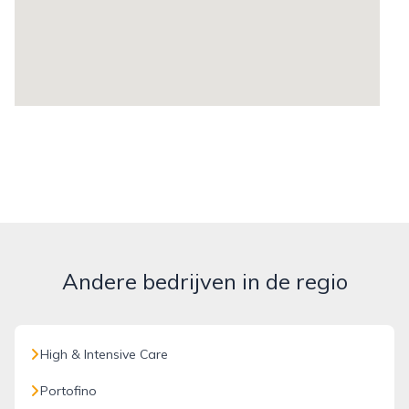
Andere bedrijven in de regio
High & Intensive Care
Portofino