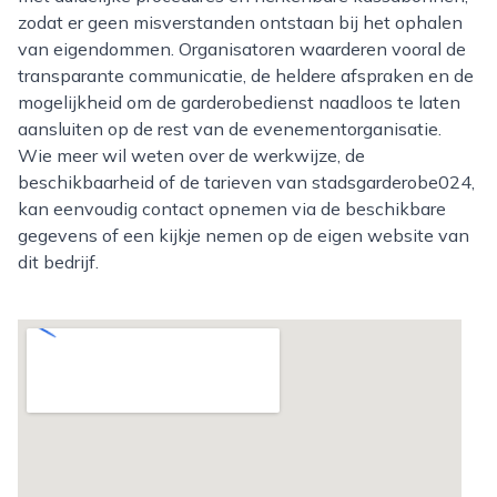
zodat er geen misverstanden ontstaan bij het ophalen
van eigendommen. Organisatoren waarderen vooral de
transparante communicatie, de heldere afspraken en de
mogelijkheid om de garderobedienst naadloos te laten
aansluiten op de rest van de evenementorganisatie.
Wie meer wil weten over de werkwijze, de
beschikbaarheid of de tarieven van stadsgarderobe024,
kan eenvoudig contact opnemen via de beschikbare
gegevens of een kijkje nemen op de eigen website van
dit bedrijf.