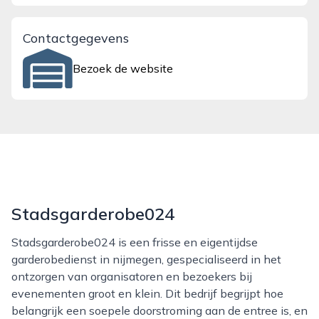
Contactgegevens
Bezoek de website
Stadsgarderobe024
Stadsgarderobe024 is een frisse en eigentijdse
garderobedienst in nijmegen, gespecialiseerd in het
ontzorgen van organisatoren en bezoekers bij
evenementen groot en klein. Dit bedrijf begrijpt hoe
belangrijk een soepele doorstroming aan de entree is, en