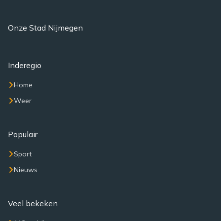
Onze Stad Nijmegen
Inderegio
Home
Weer
Populair
Sport
Nieuws
Veel bekeken