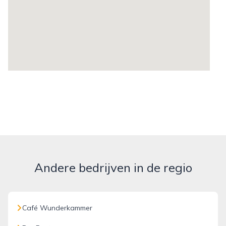
Andere bedrijven in de regio
Café Wunderkammer