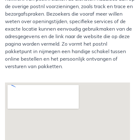
de overige postnl voorzieningen, zoals track en trace en
bezorgafspraken. Bezoekers die vooraf meer willen
weten over openingstijden, specifieke services of de
exacte locatie kunnen eenvoudig gebruikmaken van de
adresgegevens en de link naar de website die op deze
pagina worden vermeld. Zo vormt het postnl
pakketpunt in nijmegen een handige schakel tussen
online bestellen en het persoonlijk ontvangen of
versturen van pakketten.