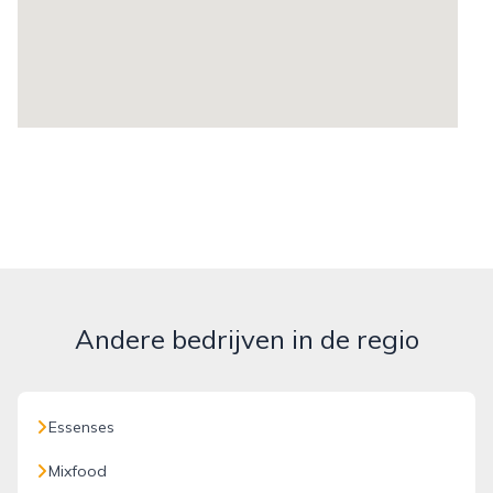
Andere bedrijven in de regio
Essenses
Mixfood