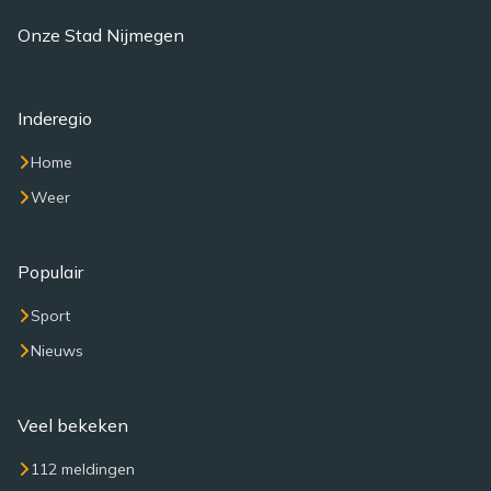
Onze Stad Nijmegen
Inderegio
Home
Weer
Populair
Sport
Nieuws
Veel bekeken
112 meldingen