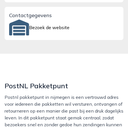
Contactgegevens
Bezoek de website
PostNL Pakketpunt
Postnl pakketpunt in nijmegen is een vertrouwd adres
voor iedereen die pakketten wil versturen, ontvangen of
retourneren op een manier die past bij een druk dagelijks
leven. In dit pakketpunt staat gemak centraal, zodat
bezoekers snel en zonder gedoe hun zendingen kunnen