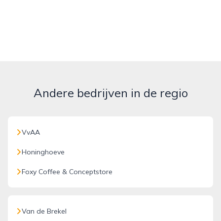
Andere bedrijven in de regio
VvAA
Honinghoeve
Foxy Coffee & Conceptstore
Van de Brekel