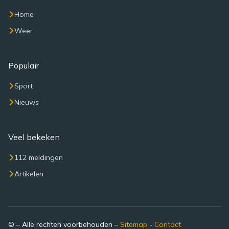
Home
Weer
Populair
Sport
Nieuws
Veel bekeken
112 meldingen
Artikelen
© – Alle rechten voorbehouden –
Sitemap
-
Contact