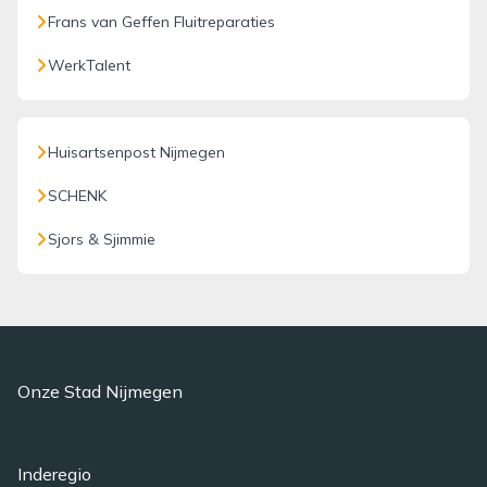
Frans van Geffen Fluitreparaties
WerkTalent
Huisartsenpost Nijmegen
SCHENK
Sjors & Sjimmie
Onze Stad Nijmegen
Inderegio