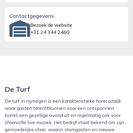
Contactgegevens
Bezoek de website
+31 24 344 2460
De Turf
De turf in nijmegen is een karakteristieke horecazaak
waar gasten terechtkunnen voor een ontspannen
borrel, een gezellige avond uit en regelmatig ook voor
sfeervolle live muziek. Het bedrijf staat bekend om zijn
gemoedelijke sfeer, waarin stamgasten en nieuwe