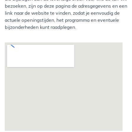
bezoeken, zijn op deze pagina de adresgegevens en een
link naar de website te vinden, zodat je eenvoudig de
actuele openingstijden, het programma en eventuele
bijzonderheden kunt raadplegen.