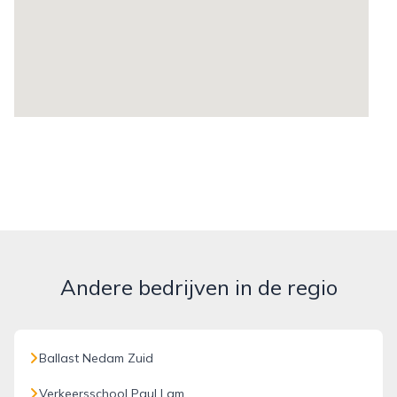
Andere bedrijven in de regio
Ballast Nedam Zuid
Verkeersschool Paul Lam