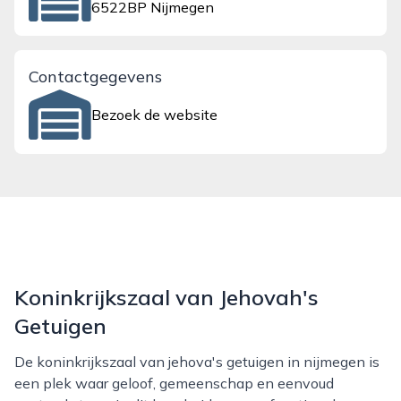
6522BP Nijmegen
Contactgegevens
Bezoek de website
Koninkrijkszaal van Jehovah's
Getuigen
De koninkrijkszaal van jehova's getuigen in nijmegen is
een plek waar geloof, gemeenschap en eenvoud