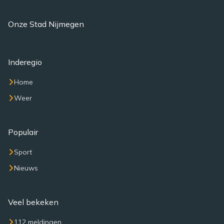
Onze Stad Nijmegen
Inderegio
Home
Weer
Populair
Sport
Nieuws
Veel bekeken
112 meldingen