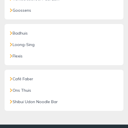
Goossens
Badhuis
Loong-Sing
Flexis
Café Faber
Ons Thuis
Shibui Udon Noodle Bar