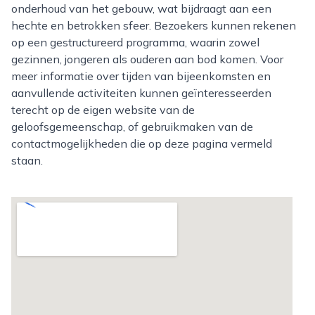
onderhoud van het gebouw, wat bijdraagt aan een
hechte en betrokken sfeer. Bezoekers kunnen rekenen
op een gestructureerd programma, waarin zowel
gezinnen, jongeren als ouderen aan bod komen. Voor
meer informatie over tijden van bijeenkomsten en
aanvullende activiteiten kunnen geïnteresseerden
terecht op de eigen website van de
geloofsgemeenschap, of gebruikmaken van de
contactmogelijkheden die op deze pagina vermeld
staan.