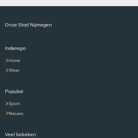
Onze Stad Nijmegen
Inderegio
Home
Weer
Populair
Sport
Nieuws
Veel bekeken