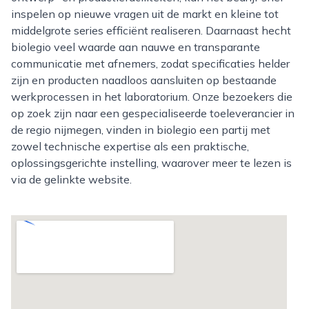
inspelen op nieuwe vragen uit de markt en kleine tot
middelgrote series efficiënt realiseren. Daarnaast hecht
biolegio veel waarde aan nauwe en transparante
communicatie met afnemers, zodat specificaties helder
zijn en producten naadloos aansluiten op bestaande
werkprocessen in het laboratorium. Onze bezoekers die
op zoek zijn naar een gespecialiseerde toeleverancier in
de regio nijmegen, vinden in biolegio een partij met
zowel technische expertise als een praktische,
oplossingsgerichte instelling, waarover meer te lezen is
via de gelinkte website.