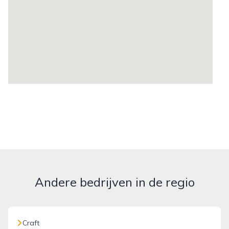
Andere bedrijven in de regio
Craft