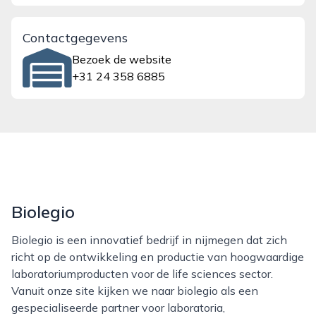
Contactgegevens
Bezoek de website
+31 24 358 6885
Biolegio
Biolegio is een innovatief bedrijf in nijmegen dat zich
richt op de ontwikkeling en productie van hoogwaardige
laboratoriumproducten voor de life sciences sector.
Vanuit onze site kijken we naar biolegio als een
gespecialiseerde partner voor laboratoria,