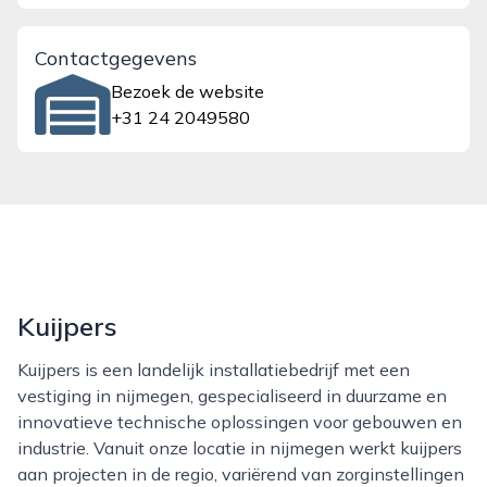
Contactgegevens
Bezoek de website
+31 24 2049580
Kuijpers
Kuijpers is een landelijk installatiebedrijf met een
vestiging in nijmegen, gespecialiseerd in duurzame en
innovatieve technische oplossingen voor gebouwen en
industrie. Vanuit onze locatie in nijmegen werkt kuijpers
aan projecten in de regio, variërend van zorginstellingen