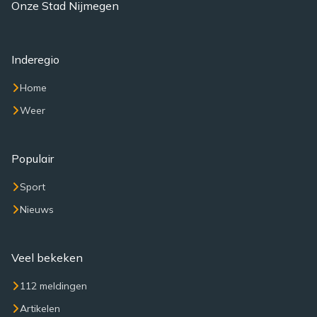
Onze Stad Nijmegen
Inderegio
Home
Weer
Populair
Sport
Nieuws
Veel bekeken
112 meldingen
Artikelen