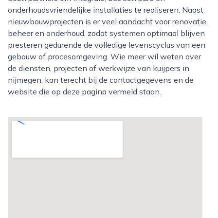
onderhoudsvriendelijke installaties te realiseren. Naast
nieuwbouwprojecten is er veel aandacht voor renovatie,
beheer en onderhoud, zodat systemen optimaal blijven
presteren gedurende de volledige levenscyclus van een
gebouw of procesomgeving. Wie meer wil weten over
de diensten, projecten of werkwijze van kuijpers in
nijmegen, kan terecht bij de contactgegevens en de
website die op deze pagina vermeld staan.