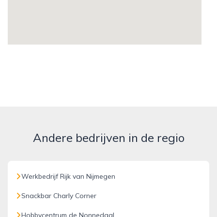
Andere bedrijven in de regio
Werkbedrijf Rijk van Nijmegen
Snackbar Charly Corner
Hobbycentrum de Nonnedaal