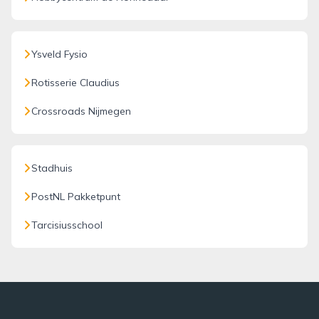
Ysveld Fysio
Rotisserie Claudius
Crossroads Nijmegen
Stadhuis
PostNL Pakketpunt
Tarcisiusschool