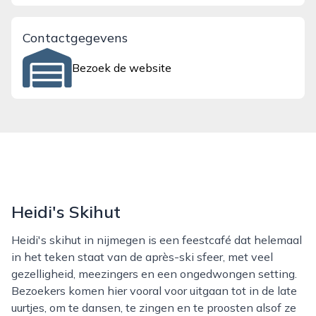
Contactgegevens
Bezoek de website
Heidi's Skihut
Heidi's skihut in nijmegen is een feestcafé dat helemaal
in het teken staat van de après-ski sfeer, met veel
gezelligheid, meezingers en een ongedwongen setting.
Bezoekers komen hier vooral voor uitgaan tot in de late
uurtjes, om te dansen, te zingen en te proosten alsof ze