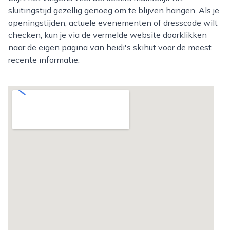
sluitingstijd gezellig genoeg om te blijven hangen. Als je
openingstijden, actuele evenementen of dresscode wilt
checken, kun je via de vermelde website doorklikken
naar de eigen pagina van heidi's skihut voor de meest
recente informatie.