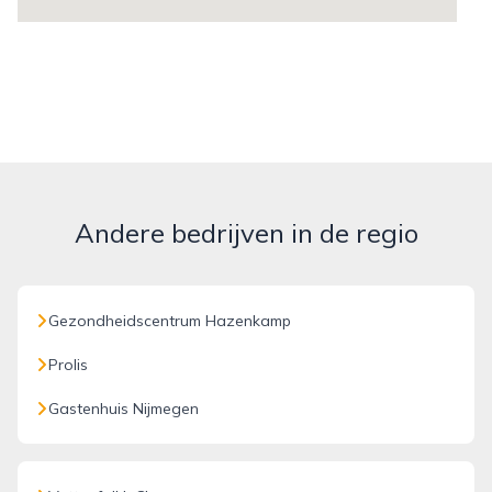
Andere bedrijven in de regio
Gezondheidscentrum Hazenkamp
Prolis
Gastenhuis Nijmegen