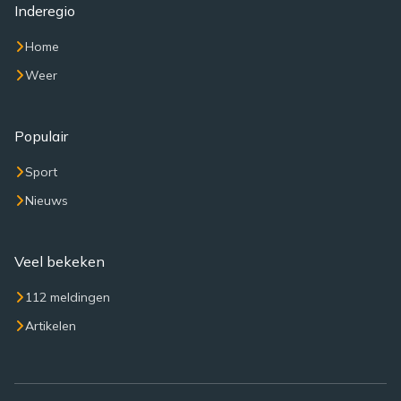
Inderegio
Home
Weer
Populair
Sport
Nieuws
Veel bekeken
112 meldingen
Artikelen