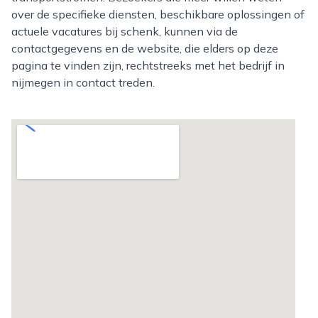
over de specifieke diensten, beschikbare oplossingen of
actuele vacatures bij schenk, kunnen via de
contactgegevens en de website, die elders op deze
pagina te vinden zijn, rechtstreeks met het bedrijf in
nijmegen in contact treden.