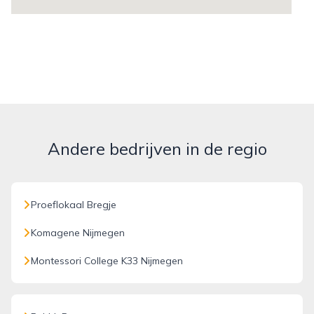
Andere bedrijven in de regio
Proeflokaal Bregje
Komagene Nijmegen
Montessori College K33 Nijmegen