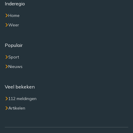
Inderegio
Home
Weer
Populair
Sport
Nieuws
Veel bekeken
112 meldingen
Artikelen