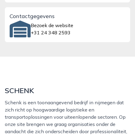
Contactgegevens
Bezoek de website
+31 24 348 2593
SCHENK
Schenk is een toonaangevend bedrijf in nijmegen dat
zich richt op hoogwaardige logistieke en
transportoplossingen voor uiteenlopende sectoren. Op
onze site brengen we graag organisaties onder de
aandacht die zich onderscheiden door professionaliteit,