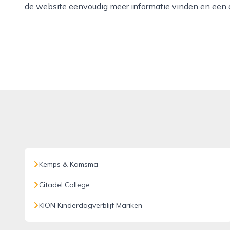
de website eenvoudig meer informatie vinden en een 
Kemps & Kamsma
Citadel College
KION Kinderdagverblijf Mariken