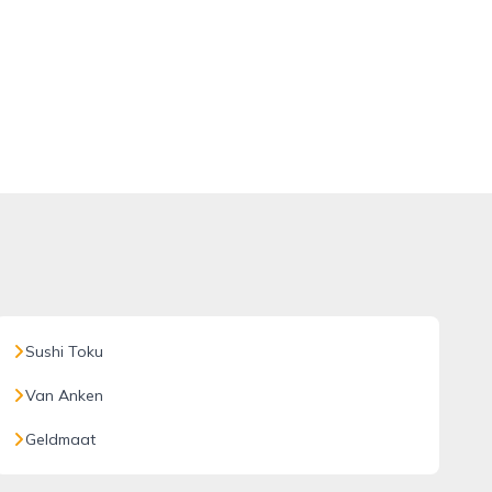
Sushi Toku
Van Anken
Geldmaat