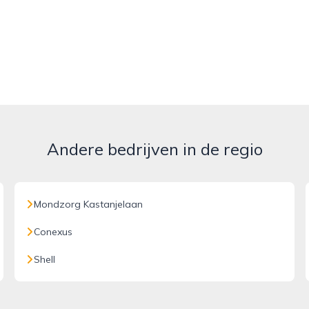
Andere bedrijven in de regio
Mondzorg Kastanjelaan
Conexus
Shell