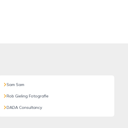
Sam Sam
Rob Gieling Fotografie
DADA Consultancy