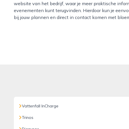
website van het bedrijf, waar je meer praktische info
evenementen kunt terugvinden. Hierdoor kun je eenvo
bij jouw plannen en direct in contact komen met bloem
Vattenfall InCharge
Trinos