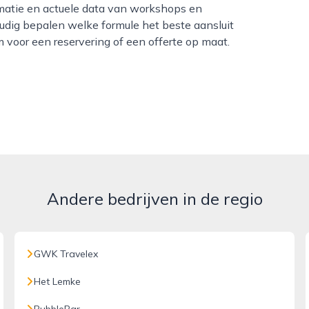
rmatie en actuele data van workshops en
udig bepalen welke formule het beste aansluit
 voor een reservering of een offerte op maat.
Andere bedrijven in de regio
GWK Travelex
Het Lemke