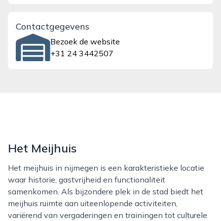
Contactgegevens
Bezoek de website
+31 24 3442507
Het Meijhuis
Het meijhuis in nijmegen is een karakteristieke locatie
waar historie, gastvrijheid en functionaliteit
samenkomen. Als bijzondere plek in de stad biedt het
meijhuis ruimte aan uiteenlopende activiteiten,
variërend van vergaderingen en trainingen tot culturele