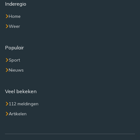
Inderegio
Home
Weer
Populair
Sport
Nieuws
Veel bekeken
112 meldingen
Artikelen