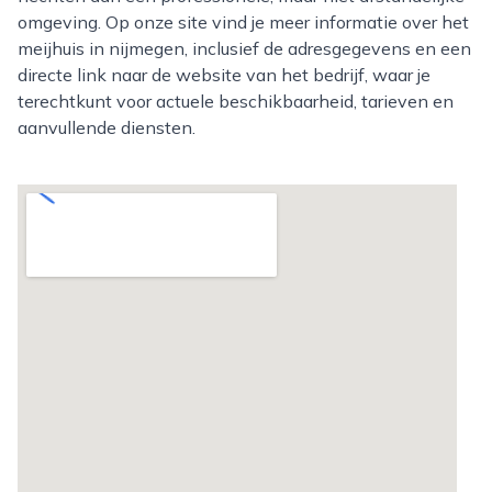
omgeving. Op onze site vind je meer informatie over het
meijhuis in nijmegen, inclusief de adresgegevens en een
directe link naar de website van het bedrijf, waar je
terechtkunt voor actuele beschikbaarheid, tarieven en
aanvullende diensten.