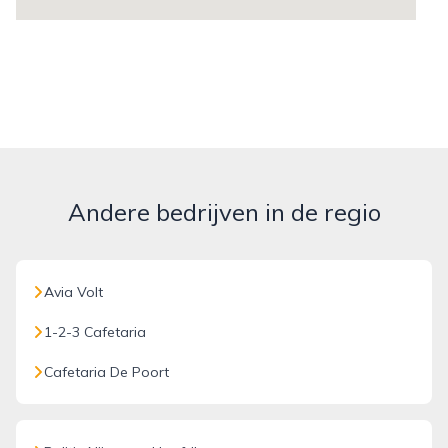
Andere bedrijven in de regio
Avia Volt
1-2-3 Cafetaria
Cafetaria De Poort