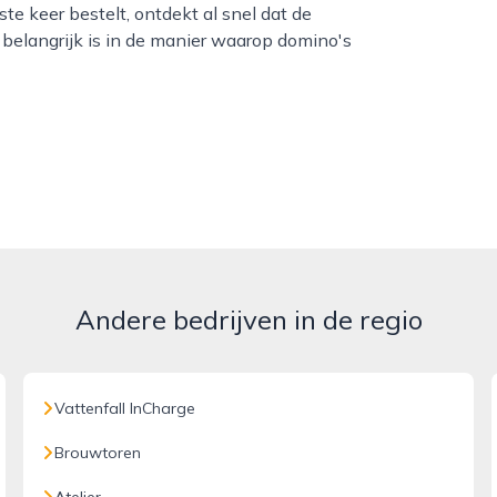
e keer bestelt, ontdekt al snel dat de
belangrijk is in de manier waarop domino's
Andere bedrijven in de regio
Vattenfall InCharge
Brouwtoren