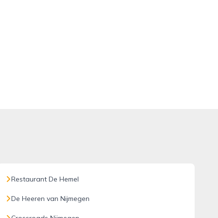
Restaurant De Hemel
De Heeren van Nijmegen