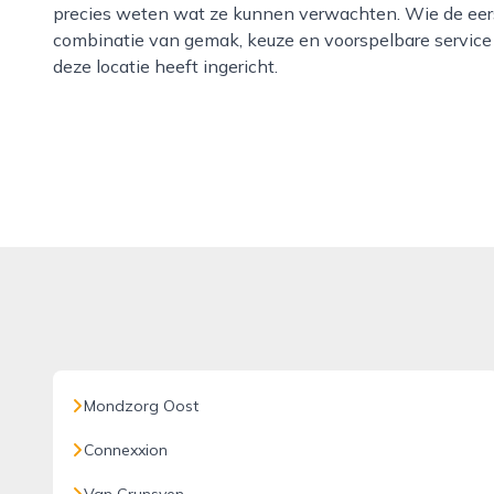
precies weten wat ze kunnen verwachten. Wie de eerst
combinatie van gemak, keuze en voorspelbare service 
deze locatie heeft ingericht.
Mondzorg Oost
Connexxion