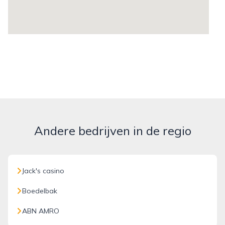
Andere bedrijven in de regio
Jack's casino
Boedelbak
ABN AMRO