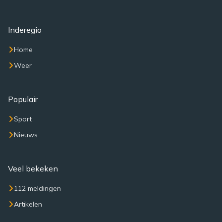
Inderegio
Home
Weer
Populair
Sport
Nieuws
Veel bekeken
112 meldingen
Artikelen