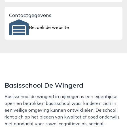
Contactgegevens
Bezoek de website
Basisschool De Wingerd
Basisschool de wingerd in nijmegen is een eigentijdse,
open en betrokken basisschool waar kinderen zich in
een veilige omgeving kunnen ontwikkelen. De school
richt zich op het bieden van kwalitatief goed onderwijs,
met aandacht voor zowel cognitieve als sociaal-