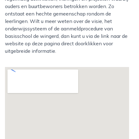
ouders en buurtbewoners betrokken worden. Zo
ontstaat een hechte gemeenschap rondom de
leerlingen. Wilt u meer weten over de visie, het
onderwijssysteem of de aanmeldprocedure van
basisschool de wingerd, dan kunt u via de link naar de
website op deze pagina direct doorklikken voor
uitgebreide informatie.