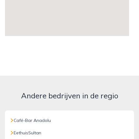
Andere bedrijven in de regio
Café-Bar Anadolu
EethuisSultan