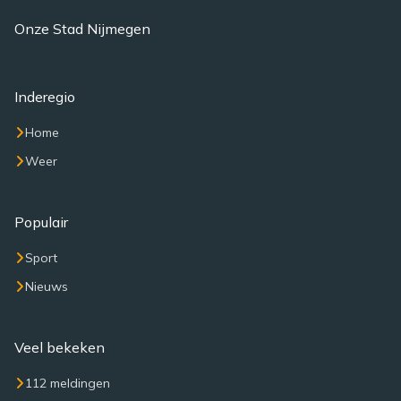
Onze Stad Nijmegen
Inderegio
Home
Weer
Populair
Sport
Nieuws
Veel bekeken
112 meldingen