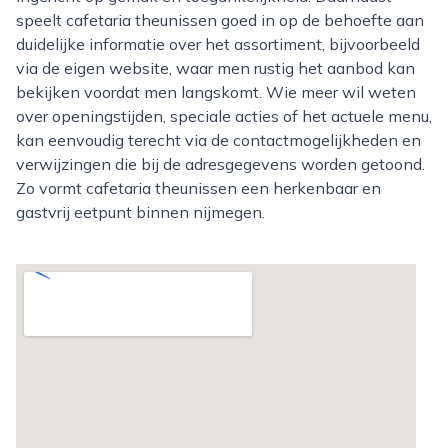
speelt cafetaria theunissen goed in op de behoefte aan
duidelijke informatie over het assortiment, bijvoorbeeld
via de eigen website, waar men rustig het aanbod kan
bekijken voordat men langskomt. Wie meer wil weten
over openingstijden, speciale acties of het actuele menu,
kan eenvoudig terecht via de contactmogelijkheden en
verwijzingen die bij de adresgegevens worden getoond.
Zo vormt cafetaria theunissen een herkenbaar en
gastvrij eetpunt binnen nijmegen.