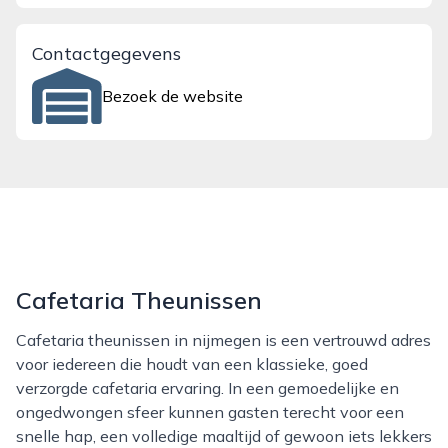
Contactgegevens
Bezoek de website
Cafetaria Theunissen
Cafetaria theunissen in nijmegen is een vertrouwd adres
voor iedereen die houdt van een klassieke, goed
verzorgde cafetaria ervaring. In een gemoedelijke en
ongedwongen sfeer kunnen gasten terecht voor een
snelle hap, een volledige maaltijd of gewoon iets lekkers