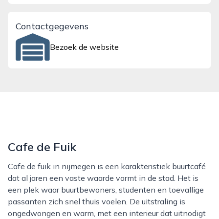
Contactgegevens
Bezoek de website
Cafe de Fuik
Cafe de fuik in nijmegen is een karakteristiek buurtcafé
dat al jaren een vaste waarde vormt in de stad. Het is
een plek waar buurtbewoners, studenten en toevallige
passanten zich snel thuis voelen. De uitstraling is
ongedwongen en warm, met een interieur dat uitnodigt