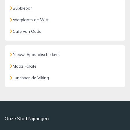
Bubblebar
Werplaats de Witt
Cafe van Ouds
Nieuw-Apostolische kerk
Maoz Falafel
Lunchbar de Viking
Onze Stad Nijmegen