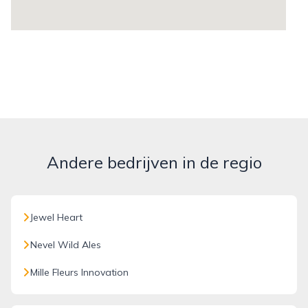
Andere bedrijven in de regio
Jewel Heart
Nevel Wild Ales
Mille Fleurs Innovation