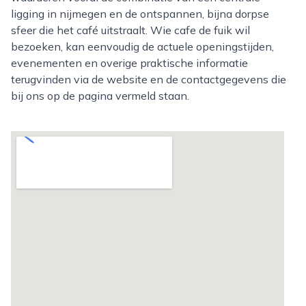
ligging in nijmegen en de ontspannen, bijna dorpse
sfeer die het café uitstraalt. Wie cafe de fuik wil
bezoeken, kan eenvoudig de actuele openingstijden,
evenementen en overige praktische informatie
terugvinden via de website en de contactgegevens die
bij ons op de pagina vermeld staan.