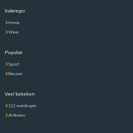
Inderegio
Home
Weer
Populair
Sport
Nieuws
Veel bekeken
112 meldingen
Artikelen