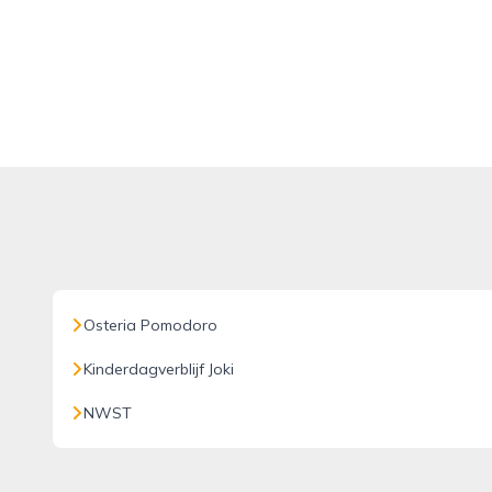
Osteria Pomodoro
Kinderdagverblijf Joki
NWST