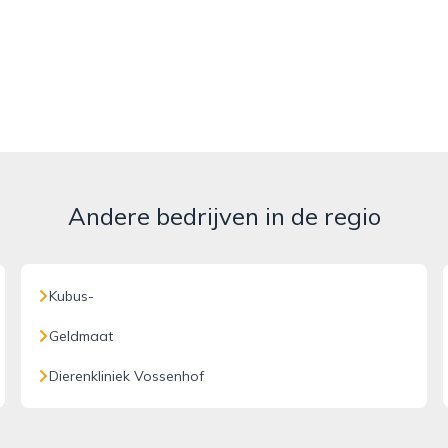
Andere bedrijven in de regio
Kubus-
Geldmaat
Dierenkliniek Vossenhof