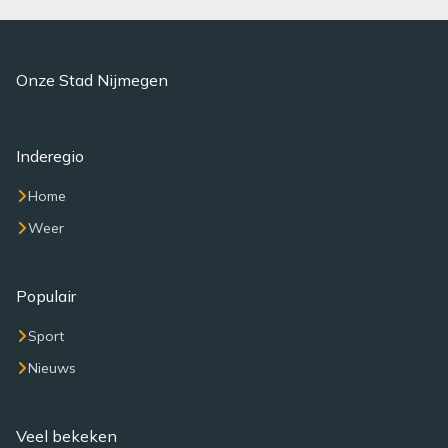
Onze Stad Nijmegen
Inderegio
Home
Weer
Populair
Sport
Nieuws
Veel bekeken