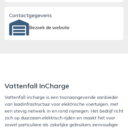
Contactgegevens
Bezoek de website
Vattenfall InCharge
Vattenfall incharge is een toonaangevende aanbieder
van laadinfrastructuur voor elektrische voertuigen, met
een stevig netwerk in en rond nijmegen. Het bedrijf richt
zich op duurzaam elektrisch rijden en maakt het voor
zowel particuliere als zakelijke gebruikers eenvoudiger