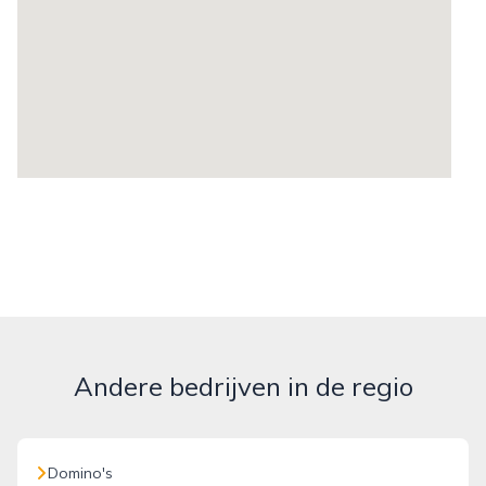
Andere bedrijven in de regio
Domino's