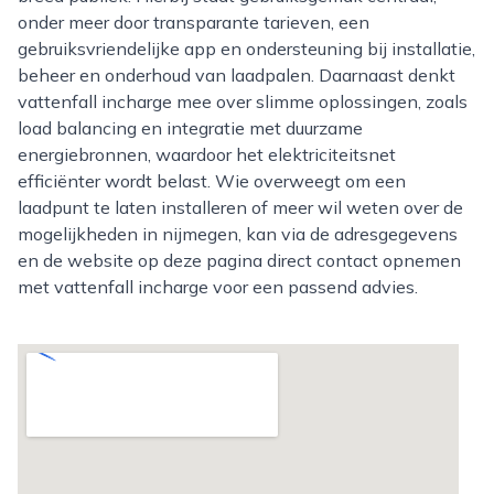
onder meer door transparante tarieven, een
gebruiksvriendelijke app en ondersteuning bij installatie,
beheer en onderhoud van laadpalen. Daarnaast denkt
vattenfall incharge mee over slimme oplossingen, zoals
load balancing en integratie met duurzame
energiebronnen, waardoor het elektriciteitsnet
efficiënter wordt belast. Wie overweegt om een
laadpunt te laten installeren of meer wil weten over de
mogelijkheden in nijmegen, kan via de adresgegevens
en de website op deze pagina direct contact opnemen
met vattenfall incharge voor een passend advies.