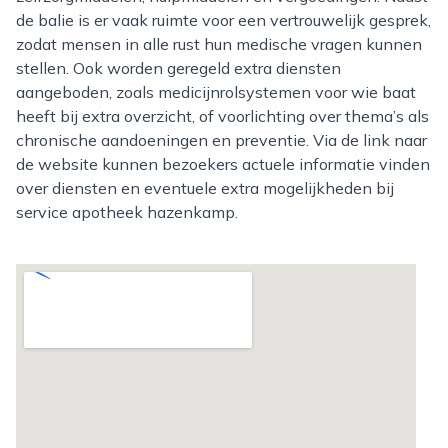
de balie is er vaak ruimte voor een vertrouwelijk gesprek,
zodat mensen in alle rust hun medische vragen kunnen
stellen. Ook worden geregeld extra diensten
aangeboden, zoals medicijnrolsystemen voor wie baat
heeft bij extra overzicht, of voorlichting over thema’s als
chronische aandoeningen en preventie. Via de link naar
de website kunnen bezoekers actuele informatie vinden
over diensten en eventuele extra mogelijkheden bij
service apotheek hazenkamp.