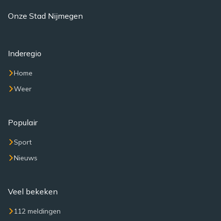
Onze Stad Nijmegen
Inderegio
Home
Weer
Populair
Sport
Nieuws
Veel bekeken
112 meldingen