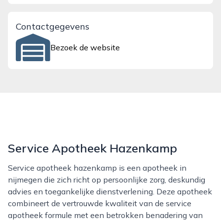
Contactgegevens
Bezoek de website
Service Apotheek Hazenkamp
Service apotheek hazenkamp is een apotheek in
nijmegen die zich richt op persoonlijke zorg, deskundig
advies en toegankelijke dienstverlening. Deze apotheek
combineert de vertrouwde kwaliteit van de service
apotheek formule met een betrokken benadering van