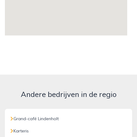
Andere bedrijven in de regio
Grand-café Lindenholt
Karteris