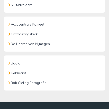
ST Makelaars
Accucentrale Komeet
Ontmoetingskerk
De Heeren van Nijmegen
Ugala
Geldmaat
Rob Gieling Fotografie