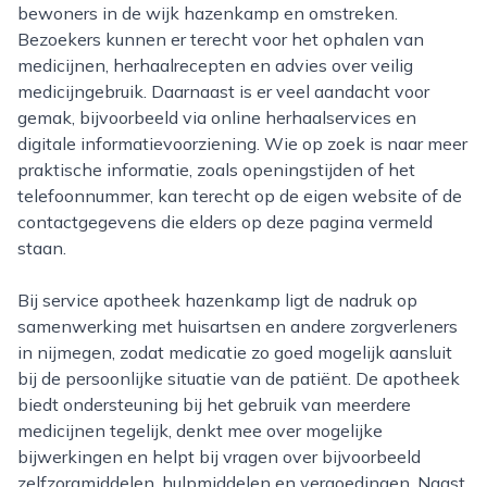
bewoners in de wijk hazenkamp en omstreken.
Bezoekers kunnen er terecht voor het ophalen van
medicijnen, herhaalrecepten en advies over veilig
medicijngebruik. Daarnaast is er veel aandacht voor
gemak, bijvoorbeeld via online herhaalservices en
digitale informatievoorziening. Wie op zoek is naar meer
praktische informatie, zoals openingstijden of het
telefoonnummer, kan terecht op de eigen website of de
contactgegevens die elders op deze pagina vermeld
staan.
Bij service apotheek hazenkamp ligt de nadruk op
samenwerking met huisartsen en andere zorgverleners
in nijmegen, zodat medicatie zo goed mogelijk aansluit
bij de persoonlijke situatie van de patiënt. De apotheek
biedt ondersteuning bij het gebruik van meerdere
medicijnen tegelijk, denkt mee over mogelijke
bijwerkingen en helpt bij vragen over bijvoorbeeld
zelfzorgmiddelen, hulpmiddelen en vergoedingen. Naast