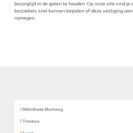
bezorgtijd in de gaten te houden. Op onze site vind j
bezoekers snel kunnen bepalen of deze vestiging aan
nijmegen.
Bibliotheek Muntweg
Traianus