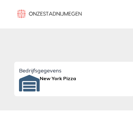
onzestadnijmegen.nl
Bedrijfsgegevens
New York Pizza