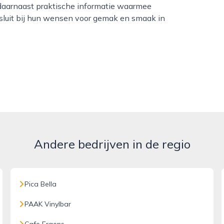
e daarnaast praktische informatie waarmee
sluit bij hun wensen voor gemak en smaak in
Andere bedrijven in de regio
Pica Bella
PAAK Vinylbar