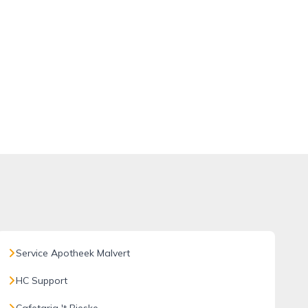
Service Apotheek Malvert
HC Support