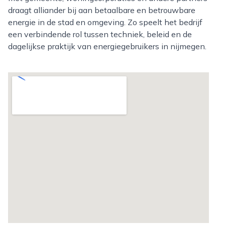
draagt alliander bij aan betaalbare en betrouwbare
energie in de stad en omgeving. Zo speelt het bedrijf
een verbindende rol tussen techniek, beleid en de
dagelijkse praktijk van energiegebruikers in nijmegen.