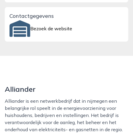
Contactgegevens
Bezoek de website
Alliander
Alliander is een netwerkbedrijf dat in nijmegen een
belangrijke rol speelt in de energievoorziening voor
huishoudens, bedrijven en instellingen. Het bedrijf is
verantwoordelijk voor de aanleg, het beheer en het
onderhoud van elektriciteits- en gasnetten in de regio.