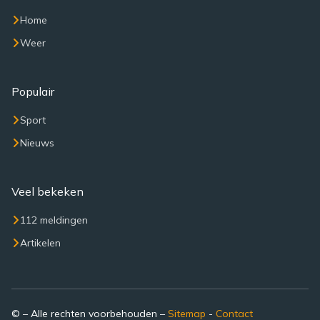
Home
Weer
Populair
Sport
Nieuws
Veel bekeken
112 meldingen
Artikelen
© – Alle rechten voorbehouden –
Sitemap
-
Contact