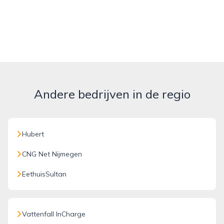
Andere bedrijven in de regio
Hubert
CNG Net Nijmegen
EethuisSultan
Vattenfall InCharge