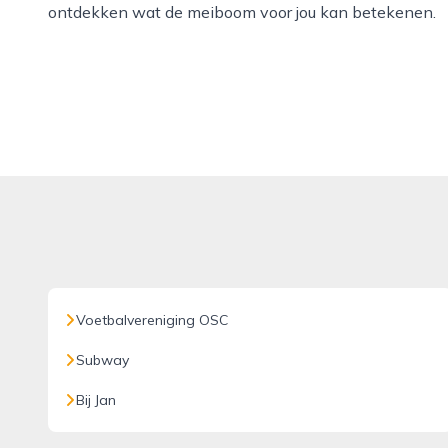
ontdekken wat de meiboom voor jou kan betekenen.
Voetbalvereniging OSC
Subway
Bij Jan