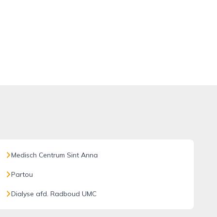
Medisch Centrum Sint Anna
Partou
Dialyse afd. Radboud UMC