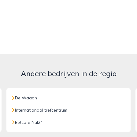
Andere bedrijven in de regio
De Waagh
Internationaal trefcentrum
Eetcafé Nul24