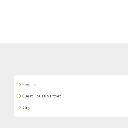
Hermes
Guest House Vertoef
Dtnp