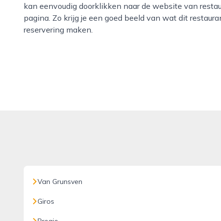
kan eenvoudig doorklikken naar de website van restaur
pagina. Zo krijg je een goed beeld van wat dit restaura
reservering maken.
Van Grunsven
Giros