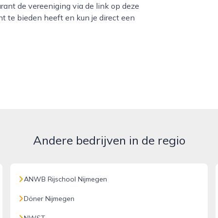
ant de vereeniging via de link op deze
nt te bieden heeft en kun je direct een
Andere bedrijven in de regio
ANWB Rijschool Nijmegen
Döner Nijmegen