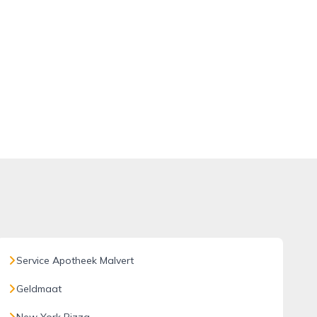
Service Apotheek Malvert
Geldmaat