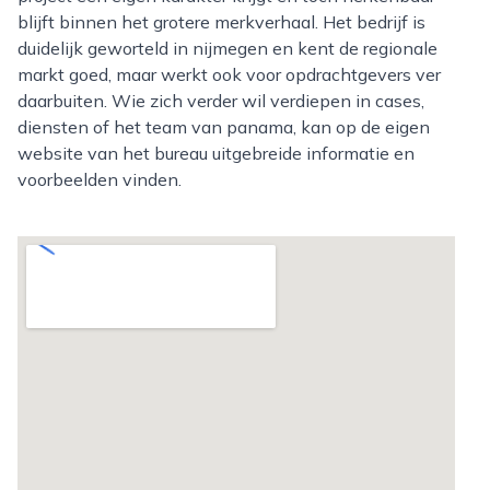
blijft binnen het grotere merkverhaal. Het bedrijf is
duidelijk geworteld in nijmegen en kent de regionale
markt goed, maar werkt ook voor opdrachtgevers ver
daarbuiten. Wie zich verder wil verdiepen in cases,
diensten of het team van panama, kan op de eigen
website van het bureau uitgebreide informatie en
voorbeelden vinden.