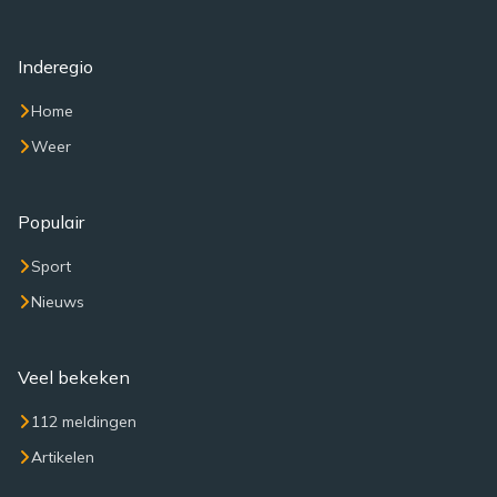
Inderegio
Home
Weer
Populair
Sport
Nieuws
Veel bekeken
112 meldingen
Artikelen