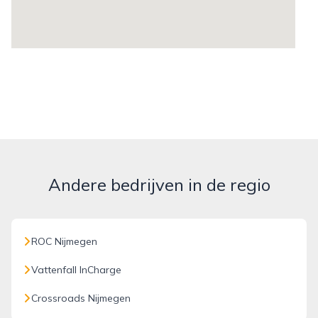
Andere bedrijven in de regio
ROC Nijmegen
Vattenfall InCharge
Crossroads Nijmegen