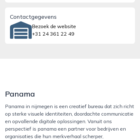
Contactgegevens
Bezoek de website
+31 24 361 22 49
Panama
Panama in nijmegen is een creatief bureau dat zich richt
op sterke visuele identiteiten, doordachte communicatie
en opvallende digitale oplossingen. Vanuit ons
perspectief is panama een partner voor bedrijven en
organisaties die hun merkverhaal scherper,