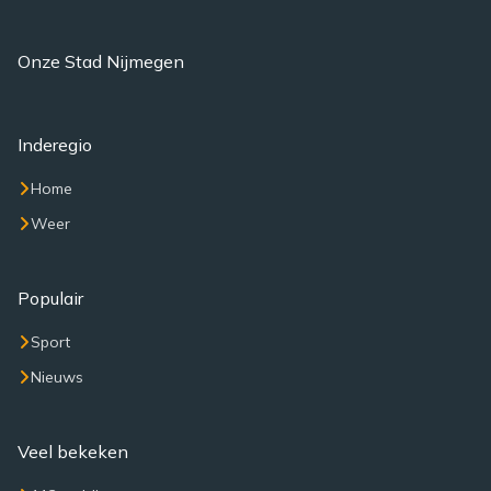
Onze Stad Nijmegen
Inderegio
Home
Weer
Populair
Sport
Nieuws
Veel bekeken