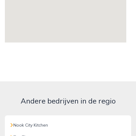
Andere bedrijven in de regio
Nook City Kitchen