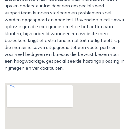
ups en ondersteuning door een gespecialiseerd
supportteam kunnen storingen en problemen snel
worden opgespoord en opgelost. Bovendien biedt savvii
oplossingen die meegroeien met de behoeften van
klanten, bijvoorbeeld wanneer een website meer
bezoekers krijgt of extra functionaliteit nodig heeft. Op
die manier is savvii uitgegroeid tot een vaste partner
voor veel bedrijven en bureaus die bewust kiezen voor
een hoogwaardige, gespecialiseerde hostingoplossing in
nijmegen en ver daarbuiten.