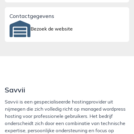
Contactgegevens
Bezoek de website
Savvii
Savvii is een gespecialiseerde hostingprovider uit
nijmegen die zich volledig richt op managed wordpress
hosting voor professionele gebruikers. Het bedrijf
onderscheidt zich door een combinatie van technische
expertise, persoonlijke ondersteuning en focus op