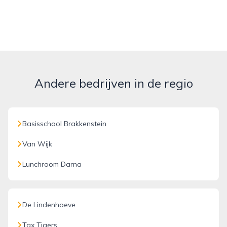
Andere bedrijven in de regio
Basisschool Brakkenstein
Van Wijk
Lunchroom Darna
De Lindenhoeve
Tax Tigers