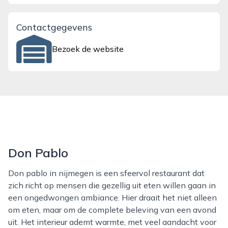
Contactgegevens
Bezoek de website
Don Pablo
Don pablo in nijmegen is een sfeervol restaurant dat
zich richt op mensen die gezellig uit eten willen gaan in
een ongedwongen ambiance. Hier draait het niet alleen
om eten, maar om de complete beleving van een avond
uit. Het interieur ademt warmte, met veel aandacht voor