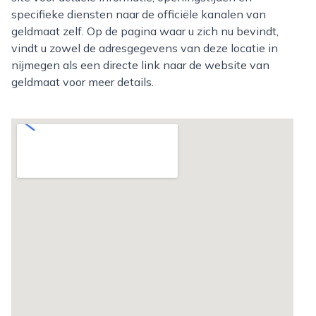
specifieke diensten naar de officiële kanalen van
geldmaat zelf. Op de pagina waar u zich nu bevindt,
vindt u zowel de adresgegevens van deze locatie in
nijmegen als een directe link naar de website van
geldmaat voor meer details.