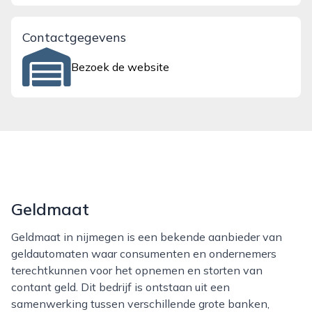
Contactgegevens
Bezoek de website
Geldmaat
Geldmaat in nijmegen is een bekende aanbieder van
geldautomaten waar consumenten en ondernemers
terechtkunnen voor het opnemen en storten van
contant geld. Dit bedrijf is ontstaan uit een
samenwerking tussen verschillende grote banken,