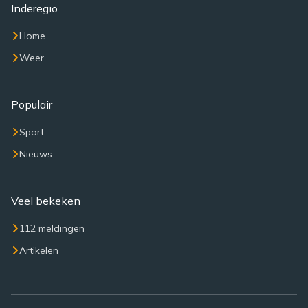
Inderegio
Home
Weer
Populair
Sport
Nieuws
Veel bekeken
112 meldingen
Artikelen