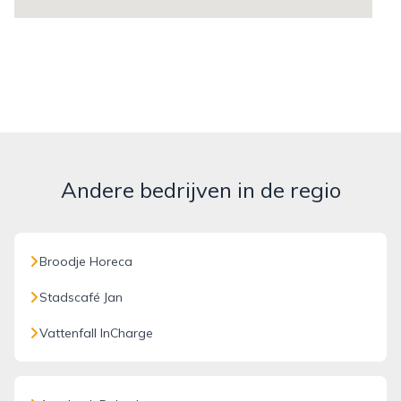
Andere bedrijven in de regio
Broodje Horeca
Stadscafé Jan
Vattenfall InCharge