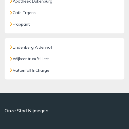
Apotheek Dukenburg
Cafe Ergens
Frappant
Lindenberg Aldenhof
Wijkcentrum 't Hert
Vattenfall InCharge
Onze Stad Nijmegen