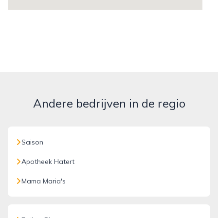
Andere bedrijven in de regio
Saison
Apotheek Hatert
Mama Maria's