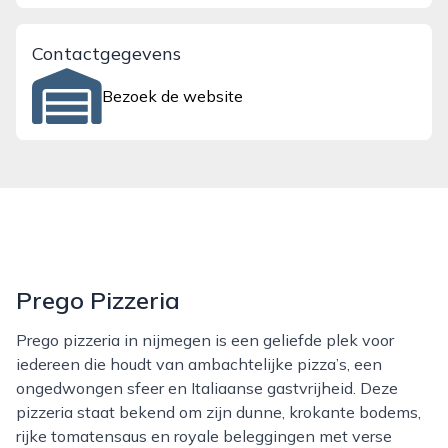
Contactgegevens
Bezoek de website
Prego Pizzeria
Prego pizzeria in nijmegen is een geliefde plek voor
iedereen die houdt van ambachtelijke pizza’s, een
ongedwongen sfeer en Italiaanse gastvrijheid. Deze
pizzeria staat bekend om zijn dunne, krokante bodems,
rijke tomatensaus en royale beleggingen met verse