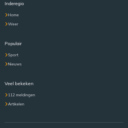
Inderegio
Home
Weer
Populair
Sport
Nieuws
Veel bekeken
112 meldingen
Artikelen