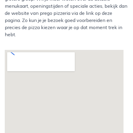
menukaart, openingstijden of speciale acties, bekijk dan
de website van prego pizzeria via de link op deze
pagina. Zo kun je je bezoek goed voorbereiden en
precies de pizza kiezen waar je op dat moment trek in
hebt.