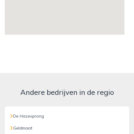
Andere bedrijven in de regio
De Hazesprong
Geldmaat