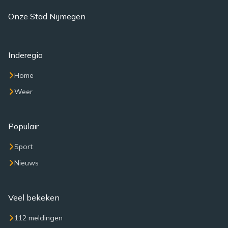
Onze Stad Nijmegen
Inderegio
Home
Weer
Populair
Sport
Nieuws
Veel bekeken
112 meldingen