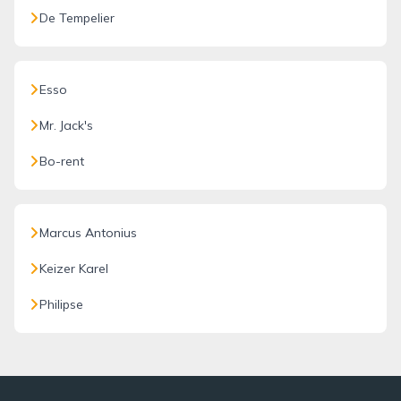
De Tempelier
Esso
Mr. Jack's
Bo-rent
Marcus Antonius
Keizer Karel
Philipse