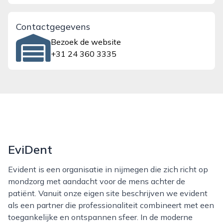
Contactgegevens
Bezoek de website
+31 24 360 3335
EviDent
Evident is een organisatie in nijmegen die zich richt op
mondzorg met aandacht voor de mens achter de
patiënt. Vanuit onze eigen site beschrijven we evident
als een partner die professionaliteit combineert met een
toegankelijke en ontspannen sfeer. In de moderne