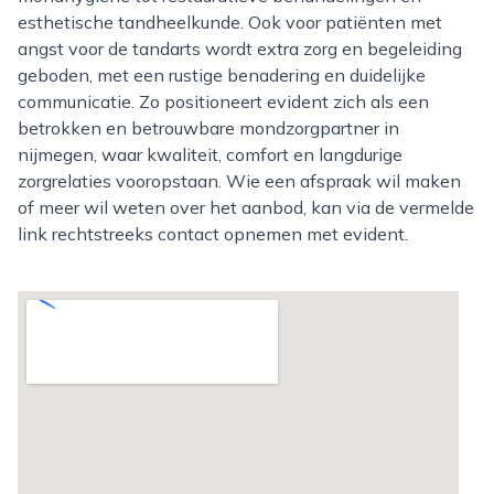
esthetische tandheelkunde. Ook voor patiënten met
angst voor de tandarts wordt extra zorg en begeleiding
geboden, met een rustige benadering en duidelijke
communicatie. Zo positioneert evident zich als een
betrokken en betrouwbare mondzorgpartner in
nijmegen, waar kwaliteit, comfort en langdurige
zorgrelaties vooropstaan. Wie een afspraak wil maken
of meer wil weten over het aanbod, kan via de vermelde
link rechtstreeks contact opnemen met evident.