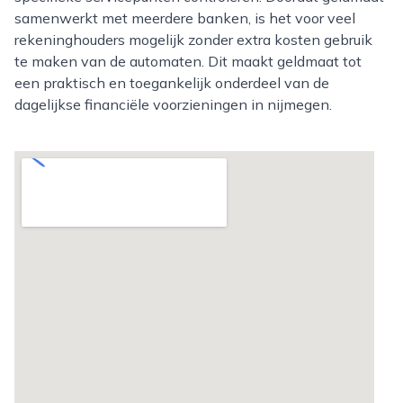
samenwerkt met meerdere banken, is het voor veel
rekeninghouders mogelijk zonder extra kosten gebruik
te maken van de automaten. Dit maakt geldmaat tot
een praktisch en toegankelijk onderdeel van de
dagelijkse financiële voorzieningen in nijmegen.