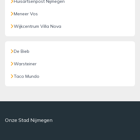
Huisartsenpost Nijmegen
Meneer Vos
Wijkcentrum Villa Nova
De Bieb
Warsteiner
Taco Mundo
Onze Stad Nijmegen