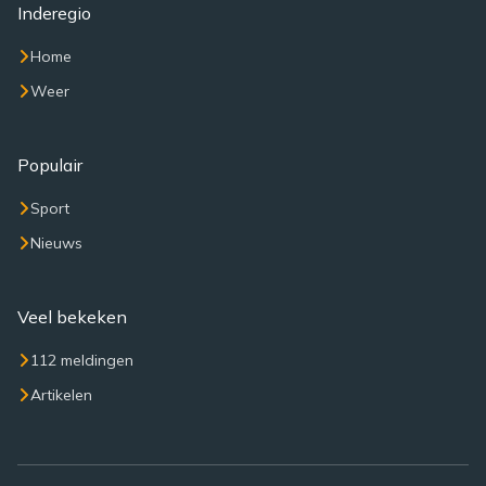
Inderegio
Home
Weer
Populair
Sport
Nieuws
Veel bekeken
112 meldingen
Artikelen