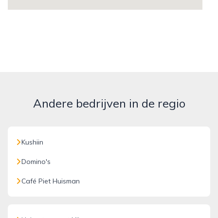
Andere bedrijven in de regio
Kushiin
Domino's
Café Piet Huisman