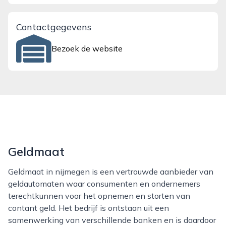
Contactgegevens
Bezoek de website
Geldmaat
Geldmaat in nijmegen is een vertrouwde aanbieder van
geldautomaten waar consumenten en ondernemers
terechtkunnen voor het opnemen en storten van
contant geld. Het bedrijf is ontstaan uit een
samenwerking van verschillende banken en is daardoor