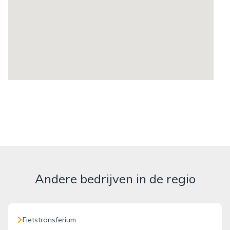
Andere bedrijven in de regio
Fietstransferium