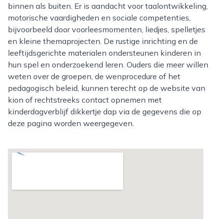
binnen als buiten. Er is aandacht voor taalontwikkeling,
motorische vaardigheden en sociale competenties,
bijvoorbeeld door voorleesmomenten, liedjes, spelletjes
en kleine themaprojecten. De rustige inrichting en de
leeftijdsgerichte materialen ondersteunen kinderen in
hun spel en onderzoekend leren. Ouders die meer willen
weten over de groepen, de wenprocedure of het
pedagogisch beleid, kunnen terecht op de website van
kion of rechtstreeks contact opnemen met
kinderdagverblijf dikkertje dap via de gegevens die op
deze pagina worden weergegeven.