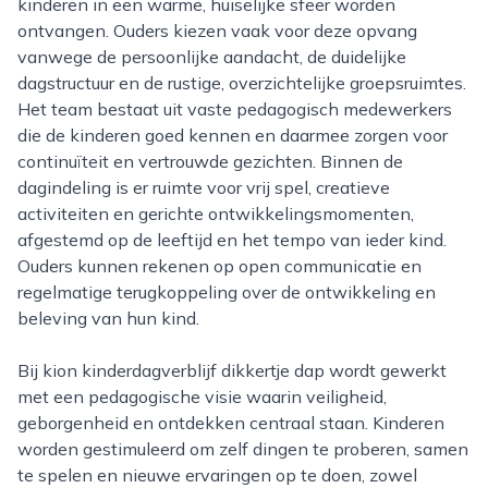
kinderen in een warme, huiselijke sfeer worden
ontvangen. Ouders kiezen vaak voor deze opvang
vanwege de persoonlijke aandacht, de duidelijke
dagstructuur en de rustige, overzichtelijke groepsruimtes.
Het team bestaat uit vaste pedagogisch medewerkers
die de kinderen goed kennen en daarmee zorgen voor
continuïteit en vertrouwde gezichten. Binnen de
dagindeling is er ruimte voor vrij spel, creatieve
activiteiten en gerichte ontwikkelingsmomenten,
afgestemd op de leeftijd en het tempo van ieder kind.
Ouders kunnen rekenen op open communicatie en
regelmatige terugkoppeling over de ontwikkeling en
beleving van hun kind.
Bij kion kinderdagverblijf dikkertje dap wordt gewerkt
met een pedagogische visie waarin veiligheid,
geborgenheid en ontdekken centraal staan. Kinderen
worden gestimuleerd om zelf dingen te proberen, samen
te spelen en nieuwe ervaringen op te doen, zowel