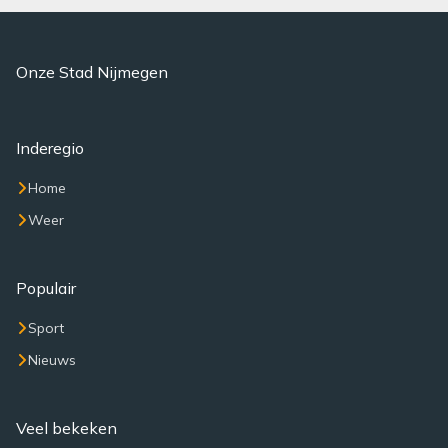
Onze Stad Nijmegen
Inderegio
Home
Weer
Populair
Sport
Nieuws
Veel bekeken