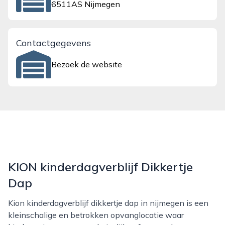
6511AS Nijmegen
Contactgegevens
Bezoek de website
KION kinderdagverblijf Dikkertje
Dap
Kion kinderdagverblijf dikkertje dap in nijmegen is een
kleinschalige en betrokken opvanglocatie waar