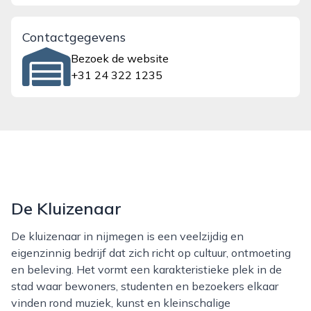
Contactgegevens
Bezoek de website
+31 24 322 1235
De Kluizenaar
De kluizenaar in nijmegen is een veelzijdig en
eigenzinnig bedrijf dat zich richt op cultuur, ontmoeting
en beleving. Het vormt een karakteristieke plek in de
stad waar bewoners, studenten en bezoekers elkaar
vinden rond muziek, kunst en kleinschalige