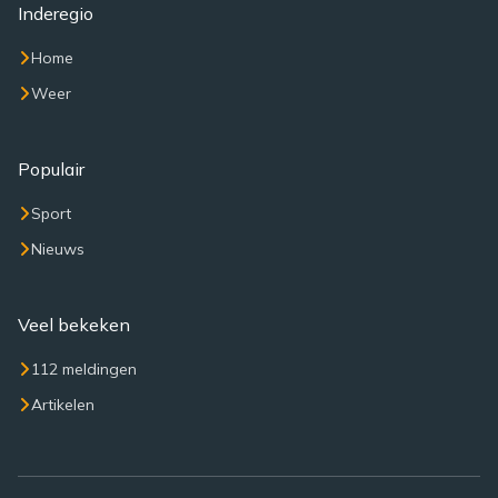
Inderegio
Home
Weer
Populair
Sport
Nieuws
Veel bekeken
112 meldingen
Artikelen