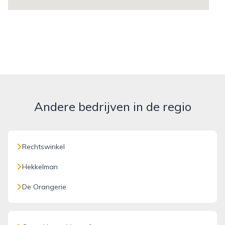
Andere bedrijven in de regio
Rechtswinkel
Hekkelman
De Orangerie