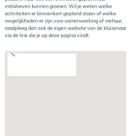
initiatieven kunnen groeien. Wil je weten welke
activiteiten er binnenkort gepland staan of welke
mogelijkheden er zijn voor samenwerking of verhuur,
raadpleeg dan ook de eigen website van de kluizenaar
via de link die je op deze pagina vindt.