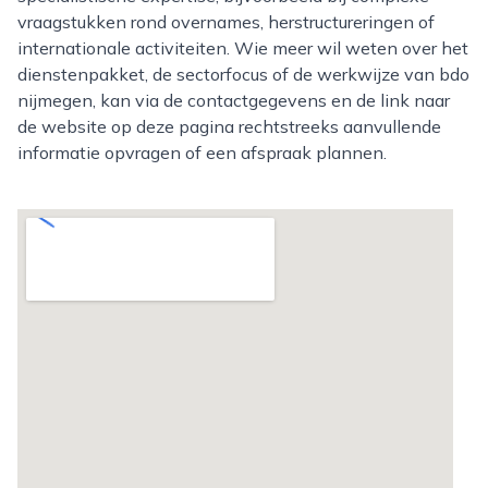
vraagstukken rond overnames, herstructureringen of
internationale activiteiten. Wie meer wil weten over het
dienstenpakket, de sectorfocus of de werkwijze van bdo
nijmegen, kan via de contactgegevens en de link naar
de website op deze pagina rechtstreeks aanvullende
informatie opvragen of een afspraak plannen.