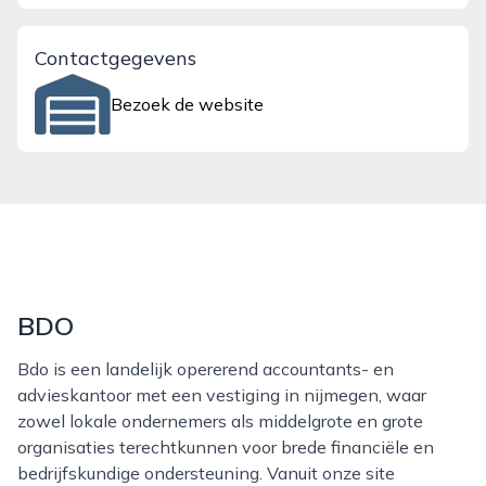
Contactgegevens
Bezoek de website
BDO
Bdo is een landelijk opererend accountants- en
advieskantoor met een vestiging in nijmegen, waar
zowel lokale ondernemers als middelgrote en grote
organisaties terechtkunnen voor brede financiële en
bedrijfskundige ondersteuning. Vanuit onze site