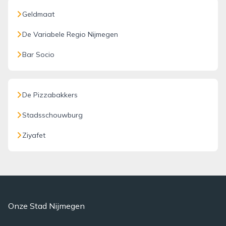
Geldmaat
De Variabele Regio Nijmegen
Bar Socio
De Pizzabakkers
Stadsschouwburg
Ziyafet
Onze Stad Nijmegen