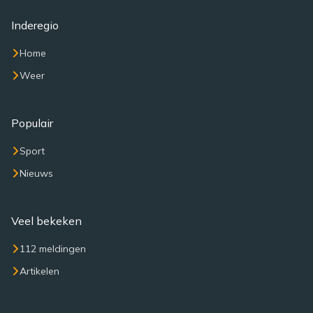
Inderegio
Home
Weer
Populair
Sport
Nieuws
Veel bekeken
112 meldingen
Artikelen