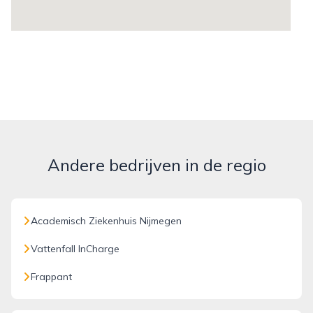
Andere bedrijven in de regio
Academisch Ziekenhuis Nijmegen
Vattenfall InCharge
Frappant