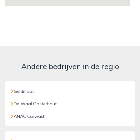
Andere bedrijven in de regio
Geldmaat
De Waal Oosterhout
ANAC Carwash