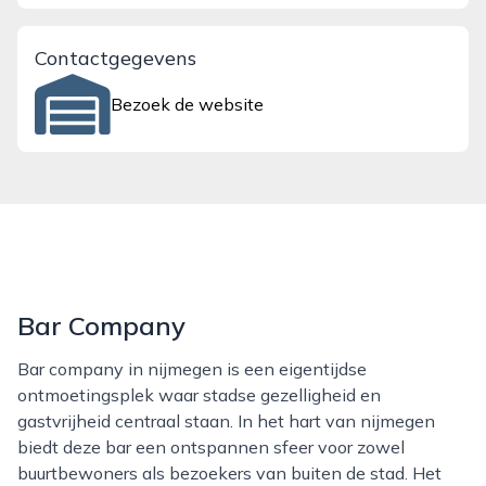
Contactgegevens
Bezoek de website
Bar Company
Bar company in nijmegen is een eigentijdse
ontmoetingsplek waar stadse gezelligheid en
gastvrijheid centraal staan. In het hart van nijmegen
biedt deze bar een ontspannen sfeer voor zowel
buurtbewoners als bezoekers van buiten de stad. Het