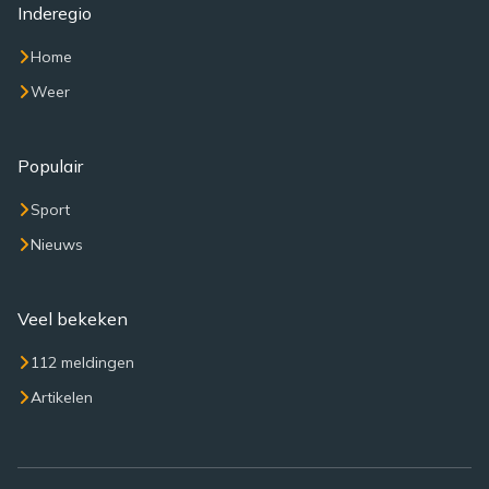
Inderegio
Home
Weer
Populair
Sport
Nieuws
Veel bekeken
112 meldingen
Artikelen