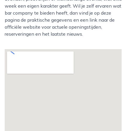
week een eigen karakter geeft. Wil je zelf ervaren wat
bar company te bieden heeft, dan vind je op deze
pagina de praktische gegevens en een link naar de
officiële website voor actuele openingstijden,
reserveringen en het laatste nieuws.