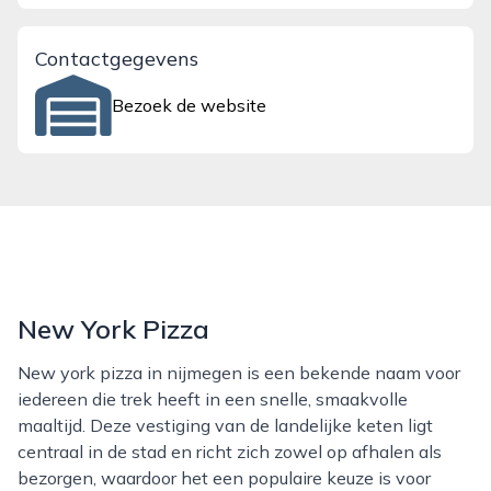
Contactgegevens
Bezoek de website
New York Pizza
New york pizza in nijmegen is een bekende naam voor
iedereen die trek heeft in een snelle, smaakvolle
maaltijd. Deze vestiging van de landelijke keten ligt
centraal in de stad en richt zich zowel op afhalen als
bezorgen, waardoor het een populaire keuze is voor