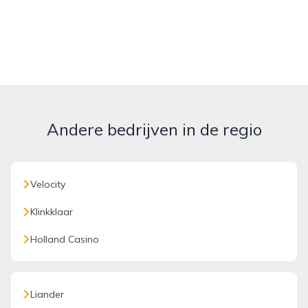
Andere bedrijven in de regio
Velocity
Klinkklaar
Holland Casino
Liander