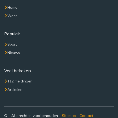
Home
Weer
Populair
Sport
Nieuws
Veel bekeken
112 meldingen
Artikelen
© – Alle rechten voorbehouden –
Sitemap
-
Contact