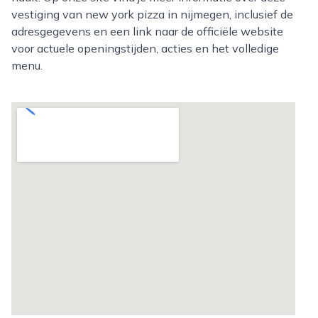
vestiging van new york pizza in nijmegen, inclusief de
adresgegevens en een link naar de officiële website
voor actuele openingstijden, acties en het volledige
menu.