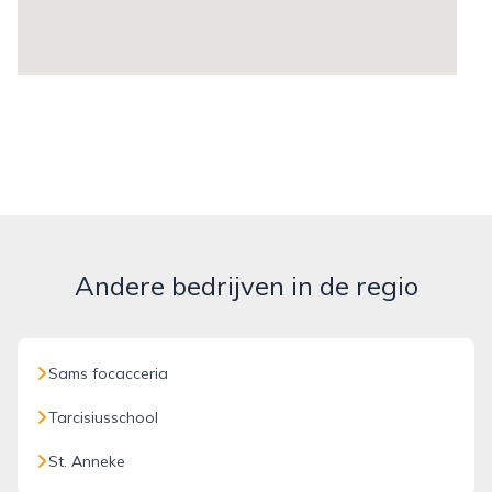
Andere bedrijven in de regio
Sams focacceria
Tarcisiusschool
St. Anneke