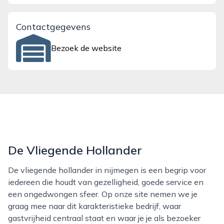
Contactgegevens
Bezoek de website
De Vliegende Hollander
De vliegende hollander in nijmegen is een begrip voor
iedereen die houdt van gezelligheid, goede service en
een ongedwongen sfeer. Op onze site nemen we je
graag mee naar dit karakteristieke bedrijf, waar
gastvrijheid centraal staat en waar je je als bezoeker