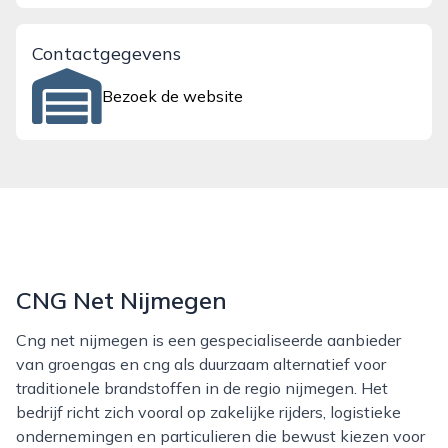
Contactgegevens
Bezoek de website
CNG Net Nijmegen
Cng net nijmegen is een gespecialiseerde aanbieder
van groengas en cng als duurzaam alternatief voor
traditionele brandstoffen in de regio nijmegen. Het
bedrijf richt zich vooral op zakelijke rijders, logistieke
ondernemingen en particulieren die bewust kiezen voor