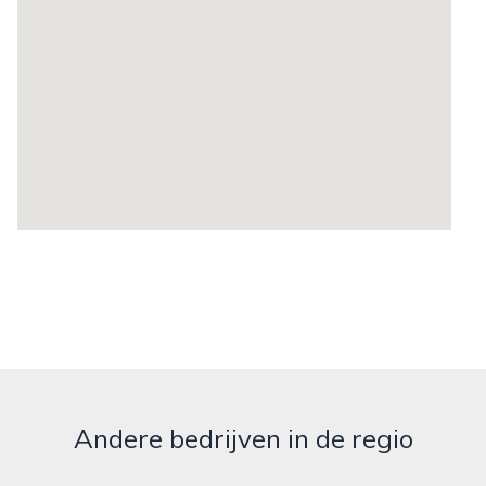
Andere bedrijven in de regio