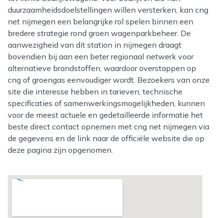
duurzaamheidsdoelstellingen willen versterken, kan cng
net nijmegen een belangrijke rol spelen binnen een
bredere strategie rond groen wagenparkbeheer. De
aanwezigheid van dit station in nijmegen draagt
bovendien bij aan een beter regionaal netwerk voor
alternatieve brandstoffen, waardoor overstappen op
cng of groengas eenvoudiger wordt. Bezoekers van onze
site die interesse hebben in tarieven, technische
specificaties of samenwerkingsmogelijkheden, kunnen
voor de meest actuele en gedetailleerde informatie het
beste direct contact opnemen met cng net nijmegen via
de gegevens en de link naar de officiële website die op
deze pagina zijn opgenomen.