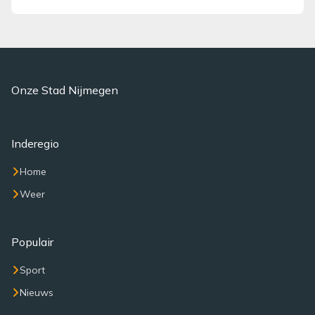
Onze Stad Nijmegen
Inderegio
Home
Weer
Populair
Sport
Nieuws