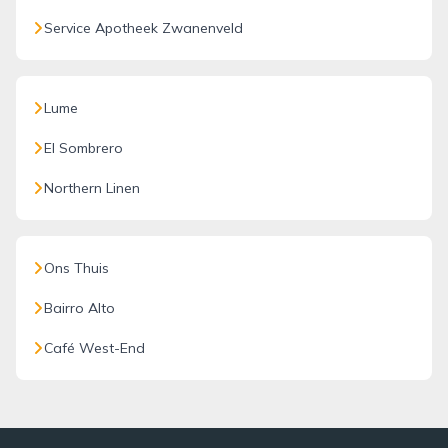
Service Apotheek Zwanenveld
Lume
El Sombrero
Northern Linen
Ons Thuis
Bairro Alto
Café West-End