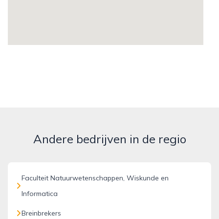
Andere bedrijven in de regio
Faculteit Natuurwetenschappen, Wiskunde en
Informatica
Breinbrekers