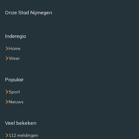
Onze Stad Nijmegen
Inderegio
Home
Weer
Populair
Sport
Nieuws
Veel bekeken
112 meldingen