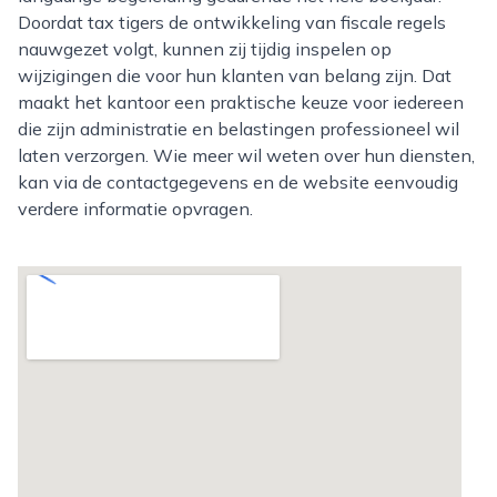
Doordat tax tigers de ontwikkeling van fiscale regels
nauwgezet volgt, kunnen zij tijdig inspelen op
wijzigingen die voor hun klanten van belang zijn. Dat
maakt het kantoor een praktische keuze voor iedereen
die zijn administratie en belastingen professioneel wil
laten verzorgen. Wie meer wil weten over hun diensten,
kan via de contactgegevens en de website eenvoudig
verdere informatie opvragen.