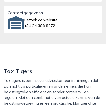
Contactgegevens
Bezoek de website
+31 24 388 8272
Tax Tigers
Tax tigers is een fiscaal advieskantoor in nijmegen dat
zich richt op particulieren en ondernemers die hun
belastingzaken efficiënt en zonder zorgen willen
regelen. Met een combinatie van actuele kennis van de
belastingwetgeving en een praktische, klantgerichte