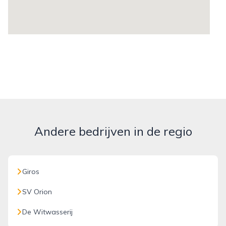
Andere bedrijven in de regio
Giros
SV Orion
De Witwasserij