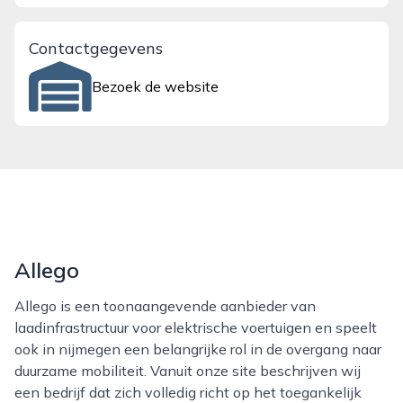
Contactgegevens
Bezoek de website
Allego
Allego is een toonaangevende aanbieder van
laadinfrastructuur voor elektrische voertuigen en speelt
ook in nijmegen een belangrijke rol in de overgang naar
duurzame mobiliteit. Vanuit onze site beschrijven wij
een bedrijf dat zich volledig richt op het toegankelijk