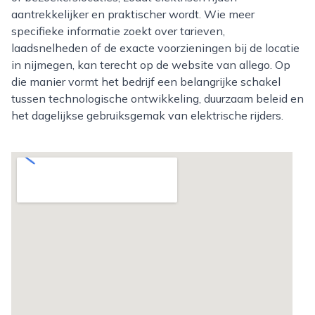
aantrekkelijker en praktischer wordt. Wie meer
specifieke informatie zoekt over tarieven,
laadsnelheden of de exacte voorzieningen bij de locatie
in nijmegen, kan terecht op de website van allego. Op
die manier vormt het bedrijf een belangrijke schakel
tussen technologische ontwikkeling, duurzaam beleid en
het dagelijkse gebruiksgemak van elektrische rijders.