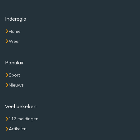
Inderegio
Home
Weer
Populair
Sport
Nieuws
Veel bekeken
112 meldingen
Artikelen