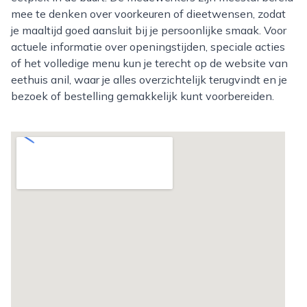
mee te denken over voorkeuren of dieetwensen, zodat
je maaltijd goed aansluit bij je persoonlijke smaak. Voor
actuele informatie over openingstijden, speciale acties
of het volledige menu kun je terecht op de website van
eethuis anil, waar je alles overzichtelijk terugvindt en je
bezoek of bestelling gemakkelijk kunt voorbereiden.