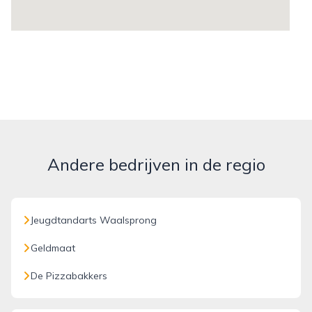
Andere bedrijven in de regio
Jeugdtandarts Waalsprong
Geldmaat
De Pizzabakkers