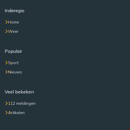
Inderegio
Home
Weer
Populair
Sport
Nieuws
Veel bekeken
112 meldingen
Artikelen