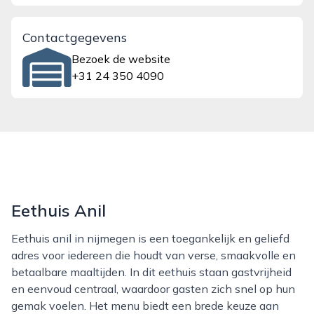
Contactgegevens
Bezoek de website
+31 24 350 4090
Eethuis Anil
Eethuis anil in nijmegen is een toegankelijk en geliefd
adres voor iedereen die houdt van verse, smaakvolle en
betaalbare maaltijden. In dit eethuis staan gastvrijheid
en eenvoud centraal, waardoor gasten zich snel op hun
gemak voelen. Het menu biedt een brede keuze aan