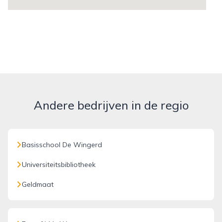
Andere bedrijven in de regio
Basisschool De Wingerd
Universiteitsbibliotheek
Geldmaat