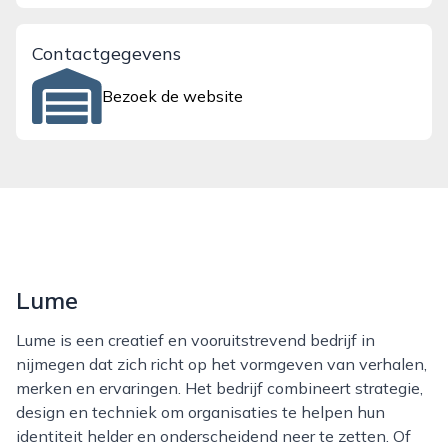
Contactgegevens
Bezoek de website
Lume
Lume is een creatief en vooruitstrevend bedrijf in
nijmegen dat zich richt op het vormgeven van verhalen,
merken en ervaringen. Het bedrijf combineert strategie,
design en techniek om organisaties te helpen hun
identiteit helder en onderscheidend neer te zetten. Of