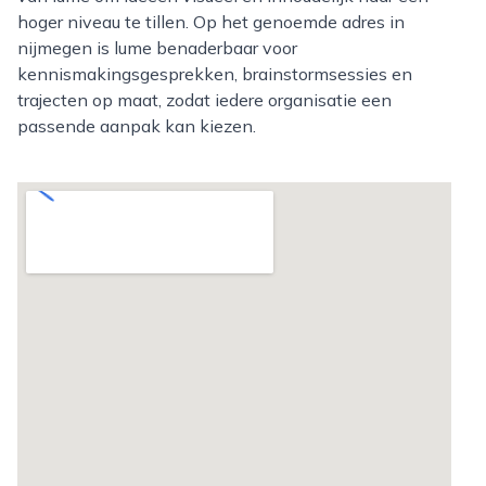
hoger niveau te tillen. Op het genoemde adres in
nijmegen is lume benaderbaar voor
kennismakingsgesprekken, brainstormsessies en
trajecten op maat, zodat iedere organisatie een
passende aanpak kan kiezen.