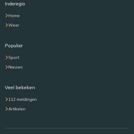
Inderegio
Home
Weer
Populair
Sport
Nieuws
Veel bekeken
112 meldingen
Artikelen