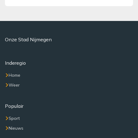
Onze Stad Nijmegen
Inderegio
Home
Weer
Populair
Sport
Nieuws