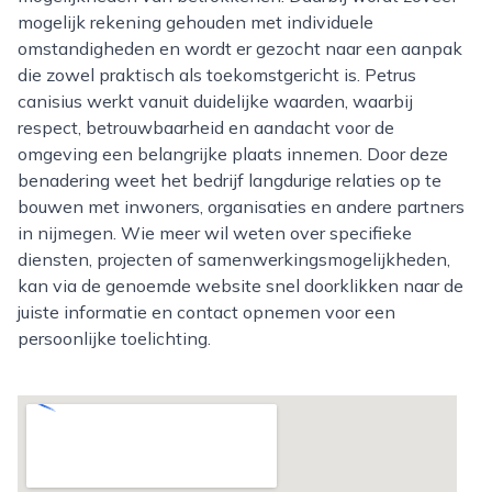
mogelijk rekening gehouden met individuele
omstandigheden en wordt er gezocht naar een aanpak
die zowel praktisch als toekomstgericht is. Petrus
canisius werkt vanuit duidelijke waarden, waarbij
respect, betrouwbaarheid en aandacht voor de
omgeving een belangrijke plaats innemen. Door deze
benadering weet het bedrijf langdurige relaties op te
bouwen met inwoners, organisaties en andere partners
in nijmegen. Wie meer wil weten over specifieke
diensten, projecten of samenwerkingsmogelijkheden,
kan via de genoemde website snel doorklikken naar de
juiste informatie en contact opnemen voor een
persoonlijke toelichting.