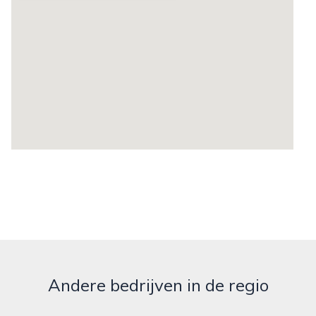
Andere bedrijven in de regio