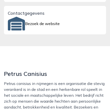
Contactgegevens
Bezoek de website
Petrus Canisius
Petrus canisius in nijmegen is een organisatie die stevig
verankerd is in de stad en een herkenbare rol speelt in
het sociale en maatschappelijke leven. Het bedrijf richt
zich op mensen die waarde hechten aan persoonlijke
aandacht, betrokkenheid en kwaliteit. Bezoekers en