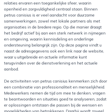
relaties ervaren een toegankelijke sfeer, waarin
openheid en zorgvuldigheid centraal staan. Binnen
petrus canisius is er veel aandacht voor duurzame
samenwerkingen, zowel met lokale partners als met
organisaties in de bredere regio. Op die manier draagt
het bedrijf actief bij aan een sterk netwerk in nijmegen
en omgeving, waarin kennisdeling en onderlinge
ondersteuning belangrijk zijn. Op deze pagina vindt u
naast de adresgegevens ook een link naar de website,
waar u uitgebreide en actuele informatie kunt
terugvinden over de dienstverlening en het actuele
aanbod.
De activiteiten van petrus canisius kenmerken zich door
een combinatie van professionaliteit en menselijkheid.
Medewerkers nemen de tijd om mee te denken, vragen
te beantwoorden en situaties goed te analyseren, zodat
er oplossingen ontstaan die passen bij de wensen en
mogelijkheden van betrokkenen. Daarbij wordt zoveel