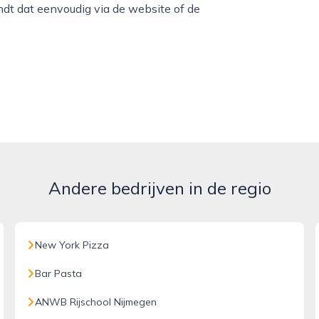
ndt dat eenvoudig via de website of de
Andere bedrijven in de regio
New York Pizza
Bar Pasta
ANWB Rijschool Nijmegen