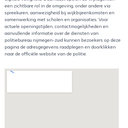
een zichtbare rol in de omgeving, onder andere via
spreekuren, aanwezigheid bij wijkbijeenkomsten en
samenwerking met scholen en organisaties. Voor
actuele openingstijden, contactmogelijkheden en
aanvullende informatie over de diensten van
politiebureau nijmegen-zuid kunnen bezoekers op deze
pagina de adresgegevens raadplegen en doorklikken
naar de officiële website van de politie.