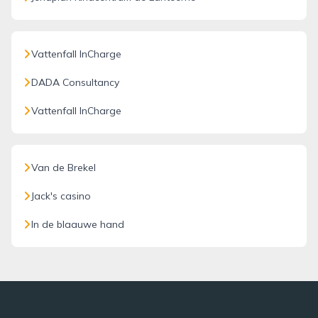
Vattenfall InCharge
DADA Consultancy
Vattenfall InCharge
Van de Brekel
Jack's casino
In de blaauwe hand