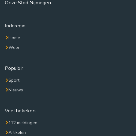
Onze Stad Nijmegen
Inderegio
Home
Weer
Populair
Sport
Nieuws
Veel bekeken
112 meldingen
Artikelen