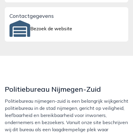
Contactgegevens
Bezoek de website
Politiebureau Nijmegen-Zuid
Politiebureau nijmegen-zuid is een belangrijk wijkgericht
politiebureau in de stad nijmegen, gericht op veiligheid,
leefbaarheid en bereikbaarheid voor inwoners,
ondernemers en bezoekers. Vanuit onze site beschrijven
wij dit bureau als een laagdrempelige plek waar