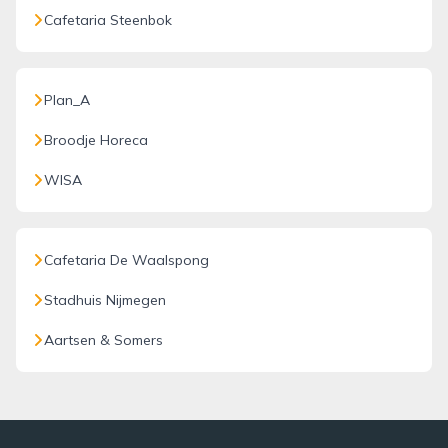
Cafetaria Steenbok
Plan_A
Broodje Horeca
WISA
Cafetaria De Waalspong
Stadhuis Nijmegen
Aartsen & Somers