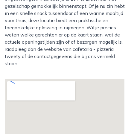
gezelschap gemakkelijk binnenstapt. Of je nu zin hebt
in een snelle snack tussendoor of een warme maaltijd
voor thuis, deze locatie biedt een praktische en
toegankelijke oplossing in nijmegen. Wil je precies
weten welke gerechten er op de kaart staan, wat de
actuele openingstijden zijn of of bezorgen mogelijk is,
raadpleeg dan de website van cafetaria - pizzeria
tweety of de contactgegevens die bij ons vermeld
staan.