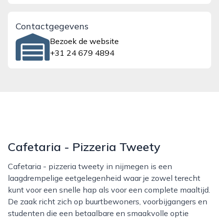
Contactgegevens
Bezoek de website
+31 24 679 4894
Cafetaria - Pizzeria Tweety
Cafetaria - pizzeria tweety in nijmegen is een
laagdrempelige eetgelegenheid waar je zowel terecht
kunt voor een snelle hap als voor een complete maaltijd.
De zaak richt zich op buurtbewoners, voorbijgangers en
studenten die een betaalbare en smaakvolle optie