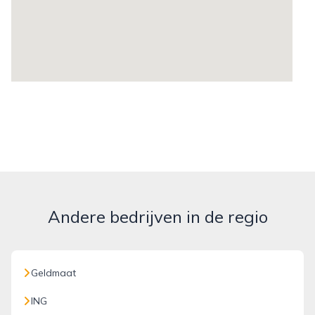
Andere bedrijven in de regio
Geldmaat
ING