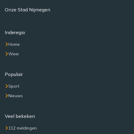
Onze Stad Nijmegen
Inderegio
Home
Weer
Populair
Sport
Nieuws
Veel bekeken
112 meldingen